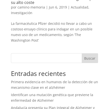
su alto coste
por
camino memoria
|
Jun 6, 2019
|
Actualidad
,
Investigación
La farmacéutica Pfizer decidió no llevar a cabo un
costoso ensayo clínico para indagar en un posible
nuevo uso de un medicamento, según ‘The
Washington Post’
Entradas recientes
Primera evidencia en humanos de la detección de un
mecanismo clave en el alzhéimer
Identifican una mutación genética que previene la
enfermedad de Alzheimer
Andalucía presenta su Plan Integral de Alzheimer y