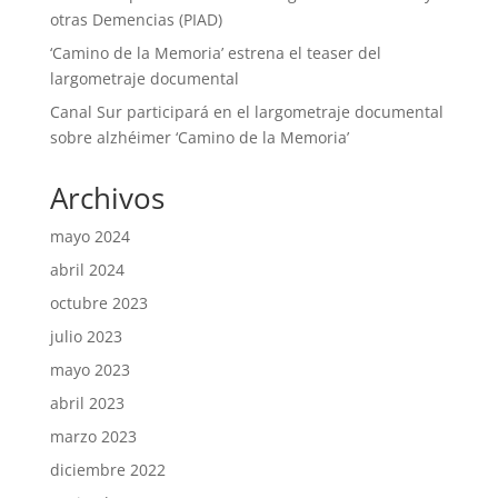
otras Demencias (PIAD)
‘Camino de la Memoria’ estrena el teaser del
largometraje documental
Canal Sur participará en el largometraje documental
sobre alzhéimer ‘Camino de la Memoria’
Archivos
mayo 2024
abril 2024
octubre 2023
julio 2023
mayo 2023
abril 2023
marzo 2023
diciembre 2022