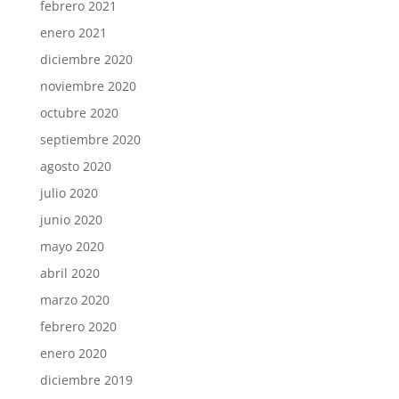
febrero 2021
enero 2021
diciembre 2020
noviembre 2020
octubre 2020
septiembre 2020
agosto 2020
julio 2020
junio 2020
mayo 2020
abril 2020
marzo 2020
febrero 2020
enero 2020
diciembre 2019