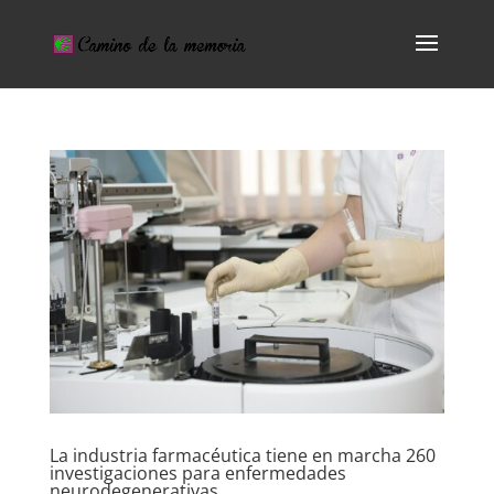
La industria farmacéutica tiene en marcha 260
investigaciones para enfermedades
neurodegenerativas