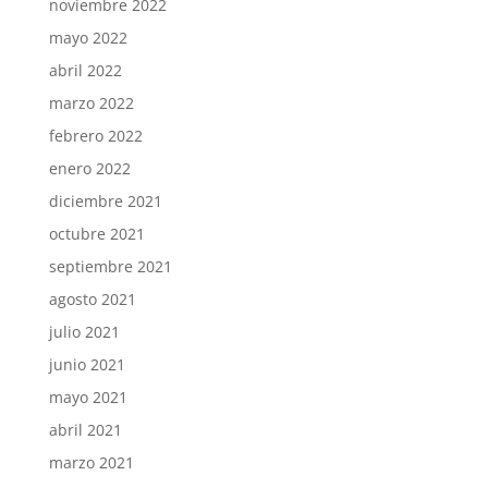
noviembre 2022
mayo 2022
abril 2022
marzo 2022
febrero 2022
enero 2022
diciembre 2021
octubre 2021
septiembre 2021
agosto 2021
julio 2021
junio 2021
mayo 2021
abril 2021
marzo 2021