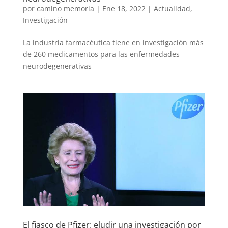
por
camino memoria
|
Ene 18, 2022
|
Actualidad
,
Investigación
La industria farmacéutica tiene en investigación más
de 260 medicamentos para las enfermedades
neurodegenerativas
El fiasco de Pfizer: eludir una investigación por