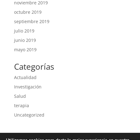
noviembre 2019
octubre 2019
septiembre 2019
julio 2019
junio 2019
mayo 2019
Categorías
Actualidad
Investigación
Salud
terapia
Uncategorized