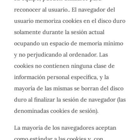
reconocer al usuario.. El navegador del
usuario memoriza cookies en el disco duro
solamente durante la sesión actual
ocupando un espacio de memoria mínimo
y no perjudicando al ordenador. Las
cookies no contienen ninguna clase de
información personal específica, y la
mayoría de las mismas se borran del disco
duro al finalizar la sesión de navegador (las
denominadas cookies de sesión).
La mayoría de los navegadores aceptan
como estándar a las cookies y, con