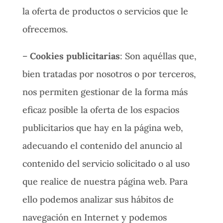
la oferta de productos o servicios que le
ofrecemos.
–
Cookies publicitarias
: Son aquéllas que,
bien tratadas por nosotros o por terceros,
nos permiten gestionar de la forma más
eficaz posible la oferta de los espacios
publicitarios que hay en la página web,
adecuando el contenido del anuncio al
contenido del servicio solicitado o al uso
que realice de nuestra página web. Para
ello podemos analizar sus hábitos de
navegación en Internet y podemos