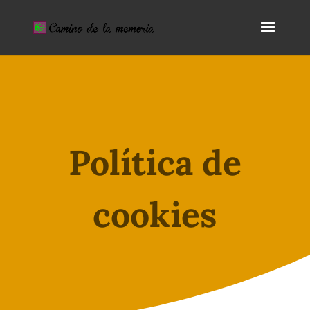
Política de
cookies