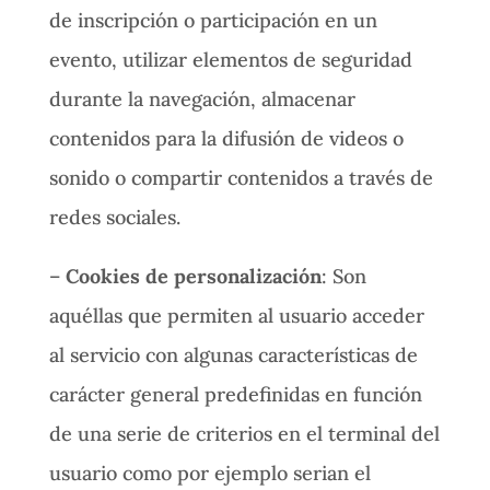
de inscripción o participación en un
evento, utilizar elementos de seguridad
durante la navegación, almacenar
contenidos para la difusión de videos o
sonido o compartir contenidos a través de
redes sociales.
–
Cookies de personalización
: Son
aquéllas que permiten al usuario acceder
al servicio con algunas características de
carácter general predefinidas en función
de una serie de criterios en el terminal del
usuario como por ejemplo serian el