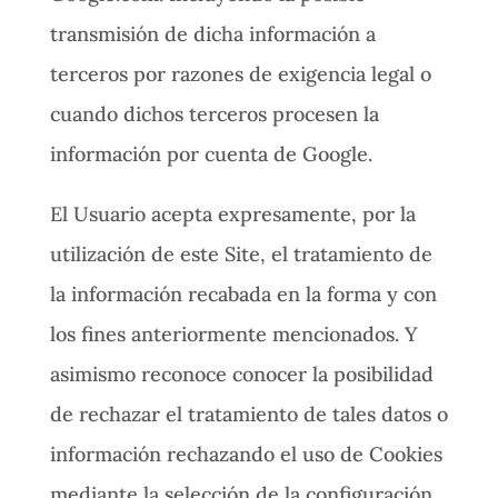
transmisión de dicha información a
terceros por razones de exigencia legal o
cuando dichos terceros procesen la
información por cuenta de Google.
El Usuario acepta expresamente, por la
utilización de este Site, el tratamiento de
la información recabada en la forma y con
los fines anteriormente mencionados. Y
asimismo reconoce conocer la posibilidad
de rechazar el tratamiento de tales datos o
información rechazando el uso de Cookies
mediante la selección de la configuración