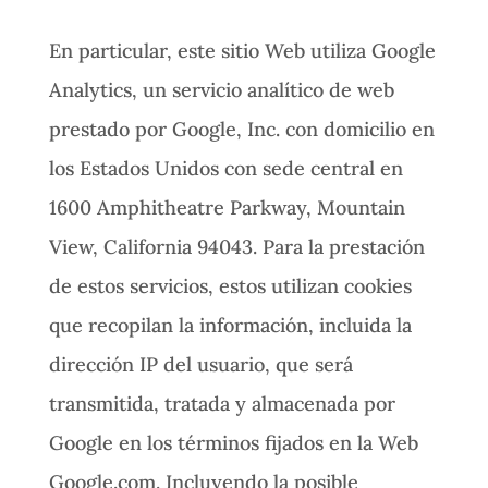
En particular, este sitio Web utiliza Google
Analytics, un servicio analítico de web
prestado por Google, Inc. con domicilio en
los Estados Unidos con sede central en
1600 Amphitheatre Parkway, Mountain
View, California 94043. Para la prestación
de estos servicios, estos utilizan cookies
que recopilan la información, incluida la
dirección IP del usuario, que será
transmitida, tratada y almacenada por
Google en los términos fijados en la Web
Google.com. Incluyendo la posible