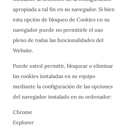
apropiada a tal fin en su navegador. Si bien
esta opción de bloqueo de Cookies en su
navegador puede no permitirle el uso
pleno de todas las funcionalidades del
Website.
Puede usted permitir, bloquear o eliminar
las cookies instaladas en su equipo
mediante la configuración de las opciones
del navegador instalado en su ordenador:
Chrome
Explorer