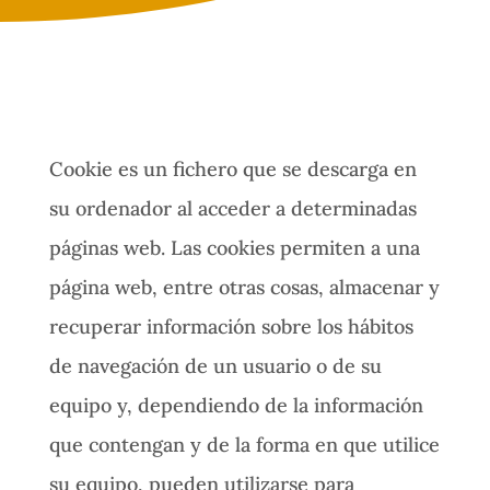
Cookie es un fichero que se descarga en
su ordenador al acceder a determinadas
páginas web. Las cookies permiten a una
página web, entre otras cosas, almacenar y
recuperar información sobre los hábitos
de navegación de un usuario o de su
equipo y, dependiendo de la información
que contengan y de la forma en que utilice
su equipo, pueden utilizarse para