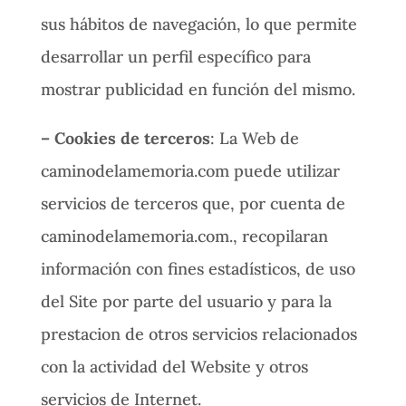
sus hábitos de navegación, lo que permite
desarrollar un perfil específico para
mostrar publicidad en función del mismo.
– Cookies de terceros
: La Web de
caminodelamemoria.com puede utilizar
servicios de terceros que, por cuenta de
caminodelamemoria.com., recopilaran
información con fines estadísticos, de uso
del Site por parte del usuario y para la
prestacion de otros servicios relacionados
con la actividad del Website y otros
servicios de Internet.