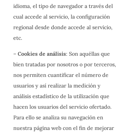
idioma, el tipo de navegador a través del
cual accede al servicio, la configuración
regional desde donde accede al servicio,
etc.
–
Cookies de análisis
: Son aquéllas que
bien tratadas por nosotros o por terceros,
nos permiten cuantificar el número de
usuarios y así realizar la medición y
análisis estadístico de la utilización que
hacen los usuarios del servicio ofertado.
Para ello se analiza su navegación en
nuestra página web con el fin de mejorar