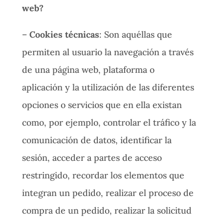
web?
–
Cookies técnicas
: Son aquéllas que
permiten al usuario la navegación a través
de una página web, plataforma o
aplicación y la utilización de las diferentes
opciones o servicios que en ella existan
como, por ejemplo, controlar el tráfico y la
comunicación de datos, identificar la
sesión, acceder a partes de acceso
restringido, recordar los elementos que
integran un pedido, realizar el proceso de
compra de un pedido, realizar la solicitud