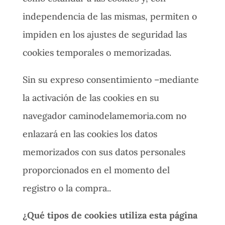
independencia de las mismas, permiten o
impiden en los ajustes de seguridad las
cookies temporales o memorizadas.
Sin su expreso consentimiento –mediante
la activación de las cookies en su
navegador caminodelamemoria.com no
enlazará en las cookies los datos
memorizados con sus datos personales
proporcionados en el momento del
registro o la compra..
¿Qué tipos de cookies utiliza esta página