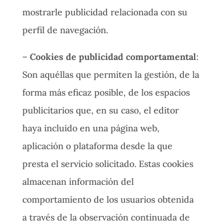
mostrarle publicidad relacionada con su
perfil de navegación.
–
Cookies de publicidad comportamental
:
Son aquéllas que permiten la gestión, de la
forma más eficaz posible, de los espacios
publicitarios que, en su caso, el editor
haya incluido en una página web,
aplicación o plataforma desde la que
presta el servicio solicitado. Estas cookies
almacenan información del
comportamiento de los usuarios obtenida
a través de la observación continuada de