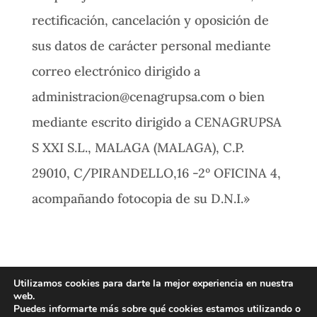
rectificación, cancelación y oposición de
sus datos de carácter personal mediante
correo electrónico dirigido a
administracion@cenagrupsa.com o bien
mediante escrito dirigido a CENAGRUPSA
S XXI S.L., MALAGA (MALAGA), C.P.
29010, C/PIRANDELLO,16 -2º OFICINA 4,
acompañando fotocopia de su D.N.I.»
Utilizamos cookies para darte la mejor experiencia en nuestra
Política de privacidad
Política de cookies
web.
Puedes informarte más sobre qué cookies estamos utilizando o