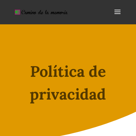
Política de
privacidad