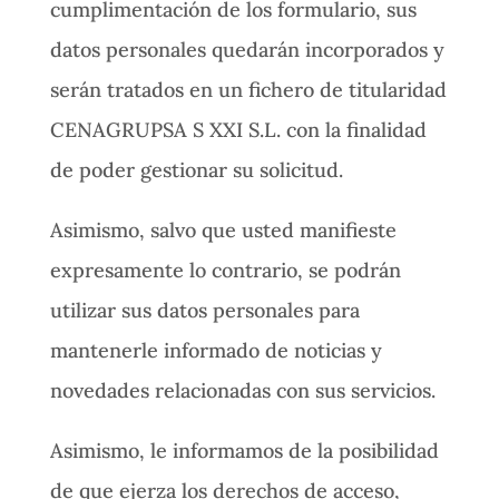
cumplimentación de los formulario, sus
datos personales quedarán incorporados y
serán tratados en un fichero de titularidad
CENAGRUPSA S XXI S.L. con la finalidad
de poder gestionar su solicitud.
Asimismo, salvo que usted manifieste
expresamente lo contrario, se podrán
utilizar sus datos personales para
mantenerle informado de noticias y
novedades relacionadas con sus servicios.
Asimismo, le informamos de la posibilidad
de que ejerza los derechos de acceso,