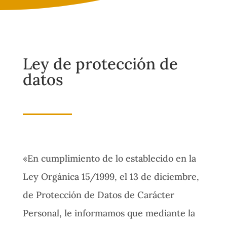
Ley de protección de
datos
«En cumplimiento de lo establecido en la
Ley Orgánica 15/1999, el 13 de diciembre,
de Protección de Datos de Carácter
Personal, le informamos que mediante la