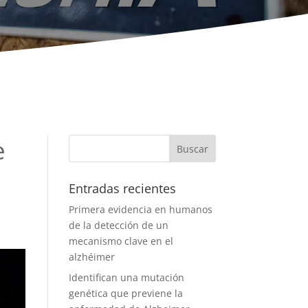
e
Entradas recientes
Primera evidencia en humanos
de la detección de un
mecanismo clave en el
alzhéimer
Identifican una mutación
genética que previene la