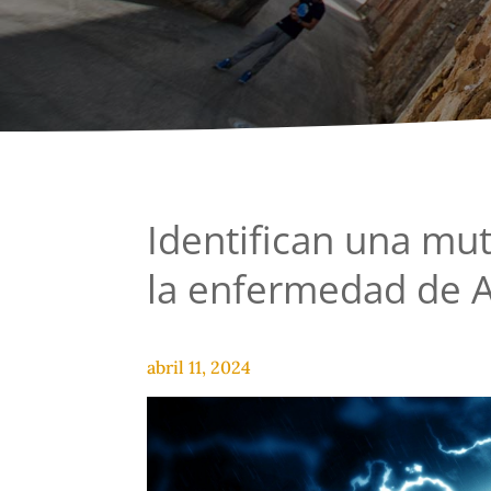
Identifican una mu
la enfermedad de 
abril 11, 2024