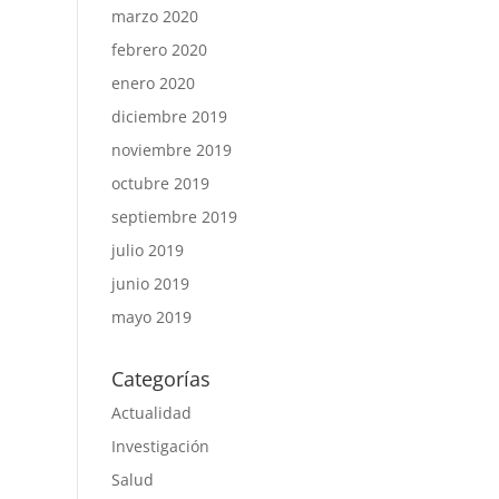
marzo 2020
febrero 2020
enero 2020
diciembre 2019
noviembre 2019
octubre 2019
septiembre 2019
julio 2019
junio 2019
mayo 2019
Categorías
Actualidad
Investigación
Salud