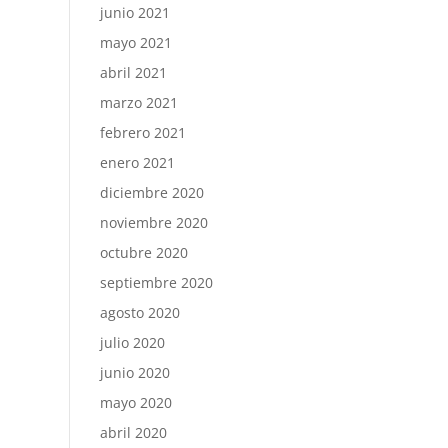
junio 2021
mayo 2021
abril 2021
marzo 2021
febrero 2021
enero 2021
diciembre 2020
noviembre 2020
octubre 2020
septiembre 2020
agosto 2020
julio 2020
junio 2020
mayo 2020
abril 2020