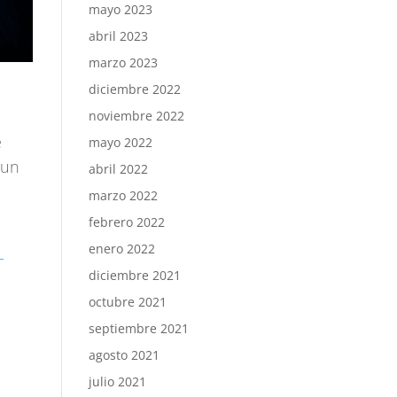
mayo 2023
abril 2023
marzo 2023
diciembre 2022
noviembre 2022
e
mayo 2022
 un
abril 2022
marzo 2022
febrero 2022
enero 2022
-
diciembre 2021
octubre 2021
septiembre 2021
agosto 2021
julio 2021