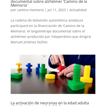
documental sobre alzhéimer ‘Camino de la
Memoria’
por
camino memoria
|
Jul 11, 2023
|
Actualidad
La cadena de televisión autonómica andaluza
participará en la financiación de ‘Camino de la
Memoria’, el largometraje documental sobre el
alzhéimer producido por Yolaperdono que dirigirá
Manuel Jiménez Núñez
La activación de neuronas en la edad adulta