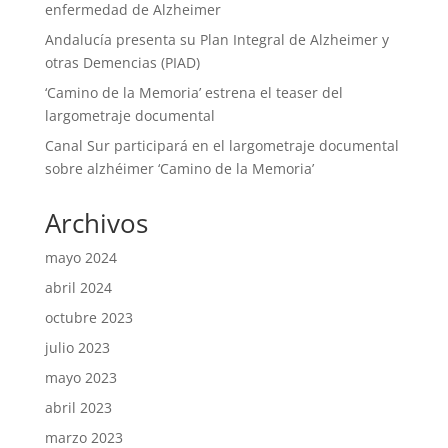
enfermedad de Alzheimer
Andalucía presenta su Plan Integral de Alzheimer y
otras Demencias (PIAD)
‘Camino de la Memoria’ estrena el teaser del
largometraje documental
Canal Sur participará en el largometraje documental
sobre alzhéimer ‘Camino de la Memoria’
Archivos
mayo 2024
abril 2024
octubre 2023
julio 2023
mayo 2023
abril 2023
marzo 2023