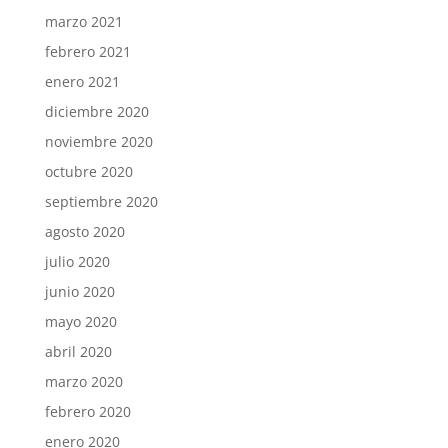
marzo 2021
febrero 2021
enero 2021
diciembre 2020
noviembre 2020
octubre 2020
septiembre 2020
agosto 2020
julio 2020
junio 2020
mayo 2020
abril 2020
marzo 2020
febrero 2020
enero 2020