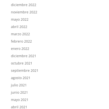
diciembre 2022
noviembre 2022
mayo 2022
abril 2022
marzo 2022
febrero 2022
enero 2022
diciembre 2021
octubre 2021
septiembre 2021
agosto 2021
julio 2021
junio 2021
mayo 2021
abril 2021