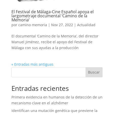
El Festival de Málaga-Cine Español apoya el
largometraje documental ‘Camino de la
Memoria’
por
camino memoria
|
Nov 27, 2022
|
Actualidad
El documental ‘Camino de la Memoria’, del director
Manuel Jiménez, recibe el apoyo del Festival de
Málaga con sus ayudas a la producción
« Entradas más antiguas
Entradas recientes
Primera evidencia en humanos de la detección de un
mecanismo clave en el alzhéimer
Identifican una mutación genética que previene la