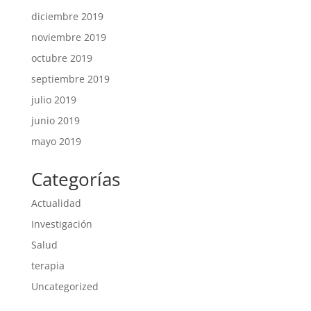
diciembre 2019
noviembre 2019
octubre 2019
septiembre 2019
julio 2019
junio 2019
mayo 2019
Categorías
Actualidad
Investigación
Salud
terapia
Uncategorized