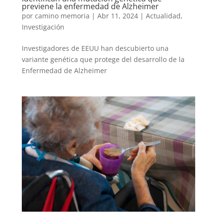
previene la enfermedad de Alzheimer
por
camino memoria
|
Abr 11, 2024
|
Actualidad
,
Investigación
Investigadores de EEUU han descubierto una
variante genética que protege del desarrollo de la
Enfermedad de Alzheimer