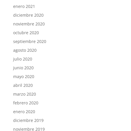
enero 2021
diciembre 2020
noviembre 2020
octubre 2020
septiembre 2020
agosto 2020
julio 2020
junio 2020
mayo 2020
abril 2020
marzo 2020
febrero 2020
enero 2020
diciembre 2019
noviembre 2019