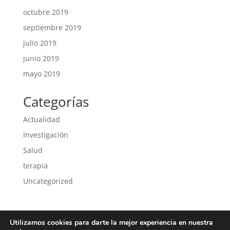
octubre 2019
septiembre 2019
julio 2019
junio 2019
mayo 2019
Categorías
Actualidad
Investigación
Salud
terapia
Uncategorized
Utilizamos cookies para darte la mejor experiencia en nuestra