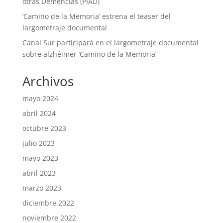
otras Demencias (PIAD)
‘Camino de la Memoria’ estrena el teaser del
largometraje documental
Canal Sur participará en el largometraje documental
sobre alzhéimer ‘Camino de la Memoria’
Archivos
mayo 2024
abril 2024
octubre 2023
julio 2023
mayo 2023
abril 2023
marzo 2023
diciembre 2022
noviembre 2022