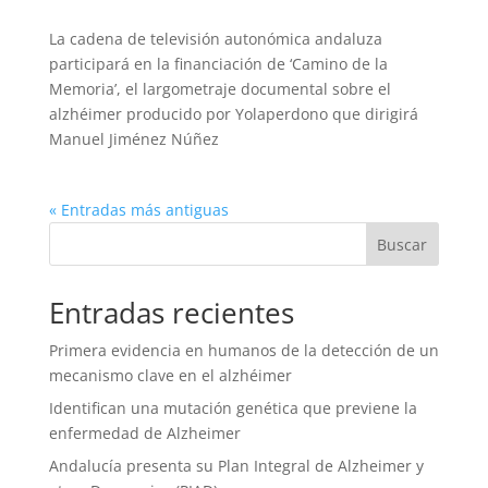
La cadena de televisión autonómica andaluza
participará en la financiación de ‘Camino de la
Memoria’, el largometraje documental sobre el
alzhéimer producido por Yolaperdono que dirigirá
Manuel Jiménez Núñez
« Entradas más antiguas
Entradas recientes
Primera evidencia en humanos de la detección de un
mecanismo clave en el alzhéimer
Identifican una mutación genética que previene la
enfermedad de Alzheimer
Andalucía presenta su Plan Integral de Alzheimer y