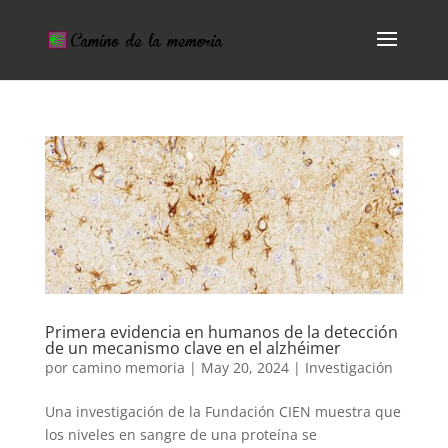
Primera evidencia en humanos de la detección
de un mecanismo clave en el alzhéimer
por
camino memoria
|
May 20, 2024
|
Investigación
Una investigación de la Fundación CIEN muestra que
los niveles en sangre de una proteína se