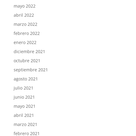
mayo 2022
abril 2022
marzo 2022
febrero 2022
enero 2022
diciembre 2021
octubre 2021
septiembre 2021
agosto 2021
julio 2021
junio 2021
mayo 2021
abril 2021
marzo 2021
febrero 2021