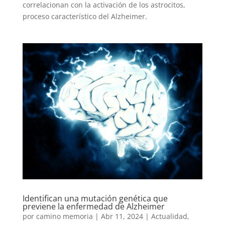
correlacionan con la activación de los astrocitos,
proceso característico del Alzheimer.
Identifican una mutación genética que
previene la enfermedad de Alzheimer
por
camino memoria
|
Abr 11, 2024
|
Actualidad
,