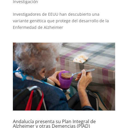
Investigación
Investigadores de EEUU han descubierto una
variante genética que protege del desarrollo de la
Enfermedad de Alzheimer
Andalucía presenta su Plan Integral de
Alzheimer y otras Demencias (PIAD)