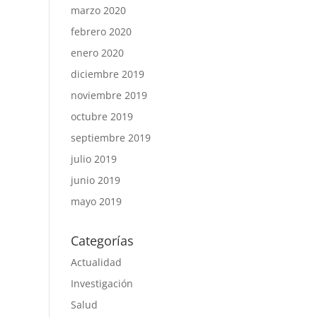
marzo 2020
febrero 2020
enero 2020
diciembre 2019
noviembre 2019
octubre 2019
septiembre 2019
julio 2019
junio 2019
mayo 2019
Categorías
Actualidad
Investigación
Salud