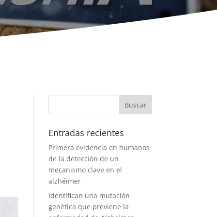
Entradas recientes
Primera evidencia en humanos
de la detección de un
mecanismo clave en el
alzhéimer
Identifican una mutación
genética que previene la