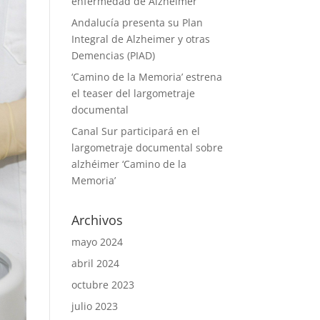
enfermedad de Alzheimer
Andalucía presenta su Plan
Integral de Alzheimer y otras
Demencias (PIAD)
‘Camino de la Memoria’ estrena
el teaser del largometraje
documental
Canal Sur participará en el
largometraje documental sobre
alzhéimer ‘Camino de la
Memoria’
Archivos
mayo 2024
abril 2024
octubre 2023
julio 2023