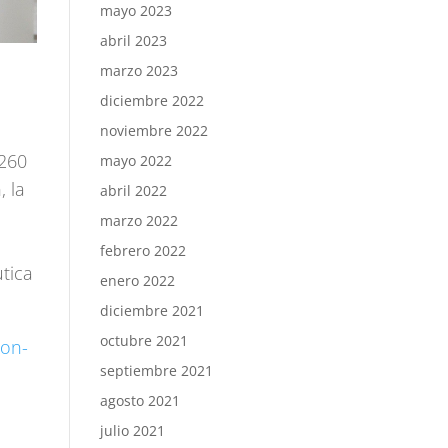
mayo 2023
abril 2023
marzo 2023
diciembre 2022
noviembre 2022
 260
mayo 2022
 la
abril 2022
marzo 2022
febrero 2022
tica
enero 2022
diciembre 2021
octubre 2021
ion-
septiembre 2021
agosto 2021
julio 2021