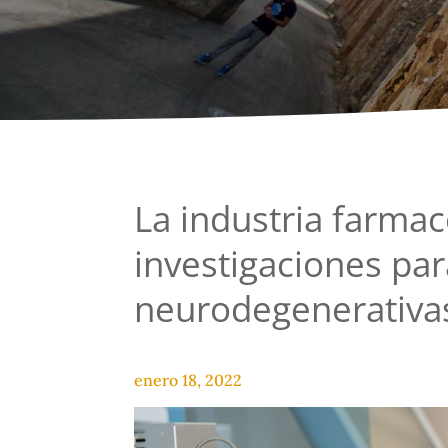
La industria farma
investigaciones p
neurodegenerativa
enero 18, 2022