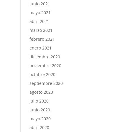
junio 2021
mayo 2021
abril 2021
marzo 2021
febrero 2021
enero 2021
diciembre 2020
noviembre 2020
octubre 2020
septiembre 2020
agosto 2020
julio 2020
junio 2020
mayo 2020
abril 2020