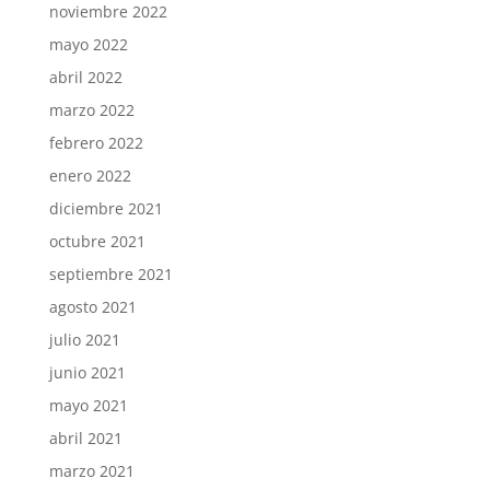
noviembre 2022
mayo 2022
abril 2022
marzo 2022
febrero 2022
enero 2022
diciembre 2021
octubre 2021
septiembre 2021
agosto 2021
julio 2021
junio 2021
mayo 2021
abril 2021
marzo 2021