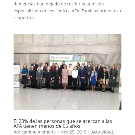
demencias han dejado de recibir la atención
especializada de los centros AFA. Familias urgen a su
reapertura
El 23% de las personas que se acercan a las
AFA tienen menos de 65 años
por
camino memoria
|
Nov 25, 2019
|
Actualidad
,