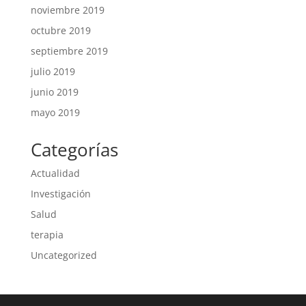
noviembre 2019
octubre 2019
septiembre 2019
julio 2019
junio 2019
mayo 2019
Categorías
Actualidad
Investigación
Salud
terapia
Uncategorized