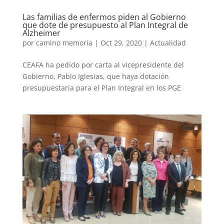
Las familias de enfermos piden al Gobierno
que dote de presupuesto al Plan Integral de
Alzheimer
por
camino memoria
|
Oct 29, 2020
|
Actualidad
CEAFA ha pedido por carta al vicepresidente del
Gobierno, Pablo Iglesias, que haya dotación
presupuestaria para el Plan Integral en los PGE