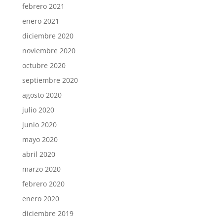
febrero 2021
enero 2021
diciembre 2020
noviembre 2020
octubre 2020
septiembre 2020
agosto 2020
julio 2020
junio 2020
mayo 2020
abril 2020
marzo 2020
febrero 2020
enero 2020
diciembre 2019