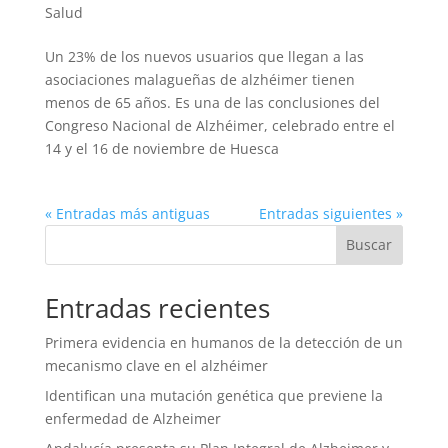
Salud
Un 23% de los nuevos usuarios que llegan a las
asociaciones malagueñas de alzhéimer tienen
menos de 65 años. Es una de las conclusiones del
Congreso Nacional de Alzhéimer, celebrado entre el
14 y el 16 de noviembre de Huesca
« Entradas más antiguas
Entradas siguientes »
Entradas recientes
Primera evidencia en humanos de la detección de un
mecanismo clave en el alzhéimer
Identifican una mutación genética que previene la
enfermedad de Alzheimer