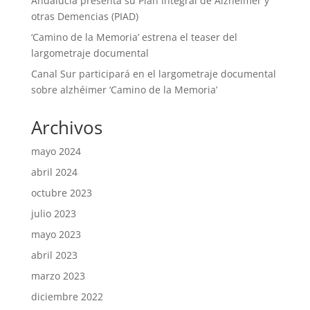
Andalucía presenta su Plan Integral de Alzheimer y
otras Demencias (PIAD)
‘Camino de la Memoria’ estrena el teaser del
largometraje documental
Canal Sur participará en el largometraje documental
sobre alzhéimer ‘Camino de la Memoria’
Archivos
mayo 2024
abril 2024
octubre 2023
julio 2023
mayo 2023
abril 2023
marzo 2023
diciembre 2022