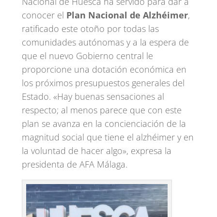
Nacional de Huesca ha servido para dar a
conocer el
Plan Nacional de Alzhéimer
,
ratificado este otoño por todas las
comunidades autónomas y a la espera de
que el nuevo Gobierno central le
proporcione una dotación económica en
los próximos presupuestos generales del
Estado. «Hay buenas sensaciones al
respecto; al menos parece que con este
plan se avanza en la concienciación de la
magnitud social que tiene el alzhéimer y en
la voluntad de hacer algo», expresa la
presidenta de AFA Málaga.