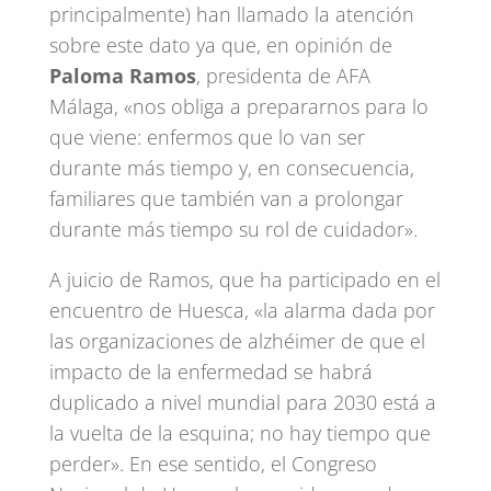
principalmente) han llamado la atención
sobre este dato ya que, en opinión de
Paloma Ramos
, presidenta de AFA
Málaga, «nos obliga a prepararnos para lo
que viene: enfermos que lo van ser
durante más tiempo y, en consecuencia,
familiares que también van a prolongar
durante más tiempo su rol de cuidador».
A juicio de Ramos, que ha participado en el
encuentro de Huesca, «la alarma dada por
las organizaciones de alzhéimer de que el
impacto de la enfermedad se habrá
duplicado a nivel mundial para 2030 está a
la vuelta de la esquina; no hay tiempo que
perder». En ese sentido, el Congreso