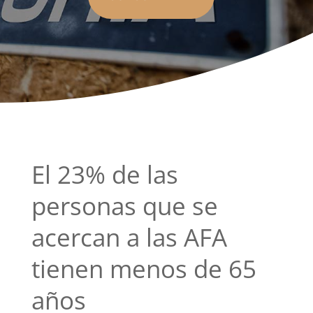
El 23% de las
personas que se
acercan a las AFA
tienen menos de 65
años