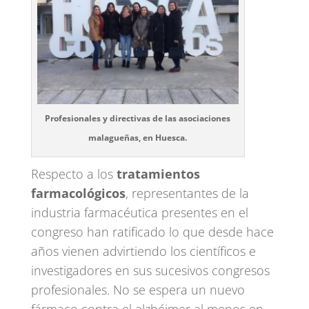
Profesionales y directivas de las asociaciones
malagueñas, en Huesca.
Respecto a los
tratamientos
farmacológicos
, representantes de la
industria farmacéutica presentes en el
congreso han ratificado lo que desde hace
años vienen advirtiendo los científicos e
investigadores en sus sucesivos congresos
profesionales. No se espera un nuevo