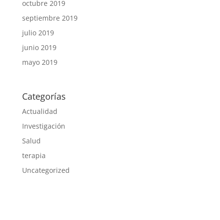
octubre 2019
septiembre 2019
julio 2019
junio 2019
mayo 2019
Categorías
Actualidad
Investigación
Salud
terapia
Uncategorized