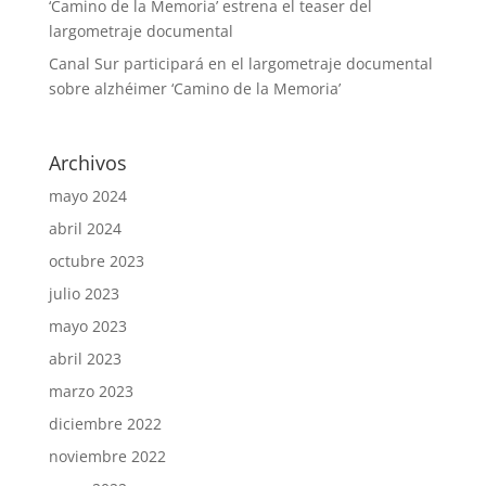
‘Camino de la Memoria’ estrena el teaser del
largometraje documental
Canal Sur participará en el largometraje documental
sobre alzhéimer ‘Camino de la Memoria’
Archivos
mayo 2024
abril 2024
octubre 2023
julio 2023
mayo 2023
abril 2023
marzo 2023
diciembre 2022
noviembre 2022