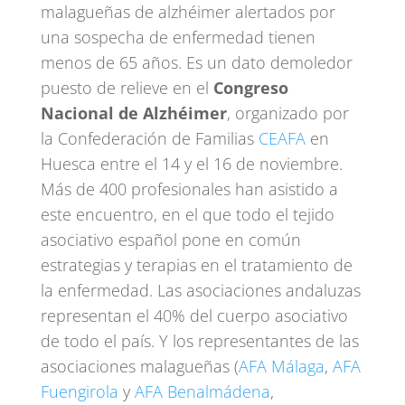
malagueñas de alzhéimer alertados por
una sospecha de enfermedad tienen
menos de 65 años. Es un dato demoledor
puesto de relieve en el
Congreso
Nacional de Alzhéimer
, organizado por
la Confederación de Familias
CEAFA
en
Huesca entre el 14 y el 16 de noviembre.
Más de 400 profesionales han asistido a
este encuentro, en el que todo el tejido
asociativo español pone en común
estrategias y terapias en el tratamiento de
la enfermedad. Las asociaciones andaluzas
representan el 40% del cuerpo asociativo
de todo el país. Y los representantes de las
asociaciones malagueñas (
AFA Málaga
,
AFA
Fuengirola
y
AFA Benalmádena
,