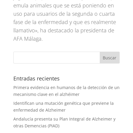
emula animales que se está poniendo en
uso para usuarios de la segunda o cuarta
fase de la enfermedad y que es realmente
llamativo», ha destacado la presidenta de
AFA Málaga.
Entradas recientes
Primera evidencia en humanos de la detección de un
mecanismo clave en el alzhéimer
Identifican una mutación genética que previene la
enfermedad de Alzheimer
Andalucía presenta su Plan Integral de Alzheimer y
otras Demencias (PIAD)