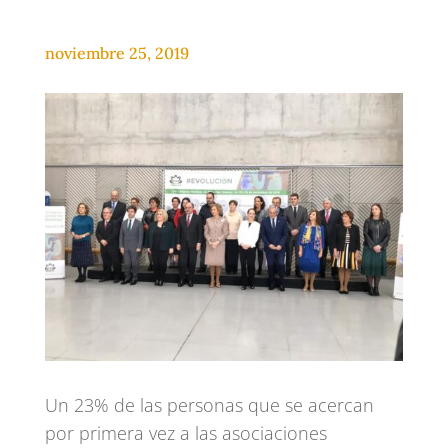
noviembre 25, 2019
Un 23% de las personas que se acercan
por primera vez a las asociaciones