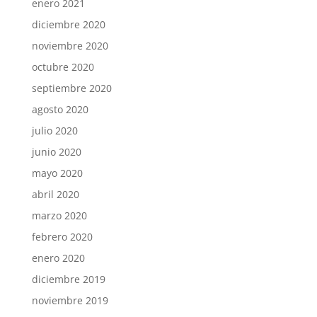
enero 2021
diciembre 2020
noviembre 2020
octubre 2020
septiembre 2020
agosto 2020
julio 2020
junio 2020
mayo 2020
abril 2020
marzo 2020
febrero 2020
enero 2020
diciembre 2019
noviembre 2019