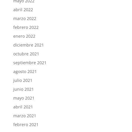
mayo 2022
abril 2022
marzo 2022
febrero 2022
enero 2022
diciembre 2021
octubre 2021
septiembre 2021
agosto 2021
julio 2021
junio 2021
mayo 2021
abril 2021
marzo 2021
febrero 2021