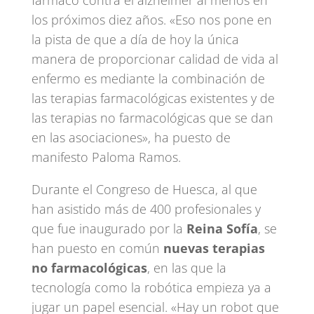
fármaco contra el alzhéimer al menos en
los próximos diez años. «Eso nos pone en
la pista de que a día de hoy la única
manera de proporcionar calidad de vida al
enfermo es mediante la combinación de
las terapias farmacológicas existentes y de
las terapias no farmacológicas que se dan
en las asociaciones», ha puesto de
manifesto Paloma Ramos.
Durante el Congreso de Huesca, al que
han asistido más de 400 profesionales y
que fue inaugurado por la
Reina Sofía
, se
han puesto en común
nuevas terapias
no farmacológicas
, en las que la
tecnología como la robótica empieza ya a
jugar un papel esencial. «Hay un robot que