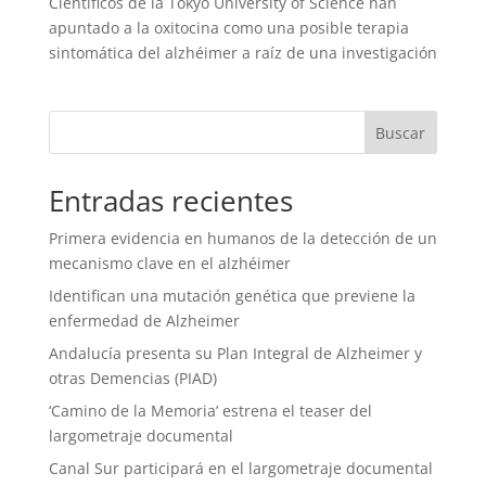
Científicos de la Tokyo University of Science han
apuntado a la oxitocina como una posible terapia
sintomática del alzhéimer a raíz de una investigación
Entradas recientes
Primera evidencia en humanos de la detección de un
mecanismo clave en el alzhéimer
Identifican una mutación genética que previene la
enfermedad de Alzheimer
Andalucía presenta su Plan Integral de Alzheimer y
otras Demencias (PIAD)
‘Camino de la Memoria’ estrena el teaser del
largometraje documental
Canal Sur participará en el largometraje documental