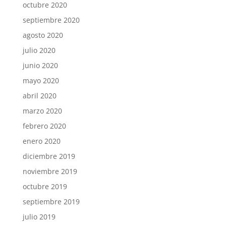
octubre 2020
septiembre 2020
agosto 2020
julio 2020
junio 2020
mayo 2020
abril 2020
marzo 2020
febrero 2020
enero 2020
diciembre 2019
noviembre 2019
octubre 2019
septiembre 2019
julio 2019