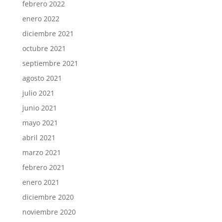
febrero 2022
enero 2022
diciembre 2021
octubre 2021
septiembre 2021
agosto 2021
julio 2021
junio 2021
mayo 2021
abril 2021
marzo 2021
febrero 2021
enero 2021
diciembre 2020
noviembre 2020