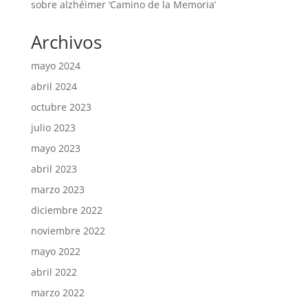
sobre alzhéimer ‘Camino de la Memoria’
Archivos
mayo 2024
abril 2024
octubre 2023
julio 2023
mayo 2023
abril 2023
marzo 2023
diciembre 2022
noviembre 2022
mayo 2022
abril 2022
marzo 2022