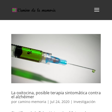
La oxitocina, posible terapia sintomática contra
el alzhéimer
por
camino memoria
|
Jul 24, 2020
|
Investigación