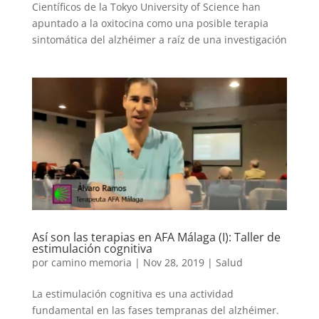
Científicos de la Tokyo University of Science han
apuntado a la oxitocina como una posible terapia
sintomática del alzhéimer a raíz de una investigación
Así son las terapias en AFA Málaga (I): Taller de
estimulación cognitiva
por
camino memoria
|
Nov 28, 2019
|
Salud
La estimulación cognitiva es una actividad
fundamental en las fases tempranas del alzhéimer.