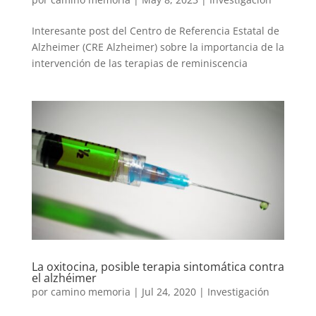
Interesante post del Centro de Referencia Estatal de
Alzheimer (CRE Alzheimer) sobre la importancia de la
intervención de las terapias de reminiscencia
La oxitocina, posible terapia sintomática contra
el alzhéimer
por
camino memoria
|
Jul 24, 2020
|
Investigación