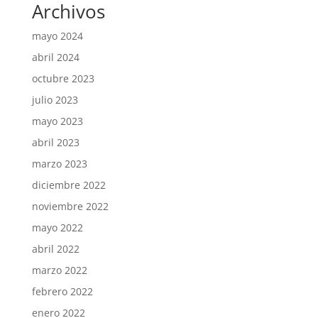
Archivos
mayo 2024
abril 2024
octubre 2023
julio 2023
mayo 2023
abril 2023
marzo 2023
diciembre 2022
noviembre 2022
mayo 2022
abril 2022
marzo 2022
febrero 2022
enero 2022