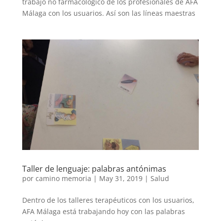
trabajo no farmacológico de los profesionales de AFA
Málaga con los usuarios. Así son las líneas maestras
Taller de lenguaje: palabras antónimas
por
camino memoria
|
May 31, 2019
|
Salud
Dentro de los talleres terapéuticos con los usuarios,
AFA Málaga está trabajando hoy con las palabras