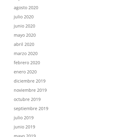
agosto 2020
julio 2020
junio 2020
mayo 2020
abril 2020
marzo 2020
febrero 2020
enero 2020
diciembre 2019
noviembre 2019
octubre 2019
septiembre 2019
julio 2019
junio 2019
mayo 2019