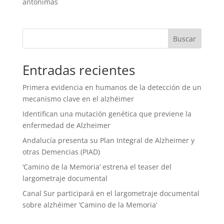
antónimas
Entradas recientes
Primera evidencia en humanos de la detección de un
mecanismo clave en el alzhéimer
Identifican una mutación genética que previene la
enfermedad de Alzheimer
Andalucía presenta su Plan Integral de Alzheimer y
otras Demencias (PIAD)
‘Camino de la Memoria’ estrena el teaser del
largometraje documental
Canal Sur participará en el largometraje documental
sobre alzhéimer ‘Camino de la Memoria’