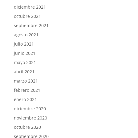
diciembre 2021
octubre 2021
septiembre 2021
agosto 2021
julio 2021
junio 2021
mayo 2021
abril 2021
marzo 2021
febrero 2021
enero 2021
diciembre 2020
noviembre 2020
octubre 2020
septiembre 2020