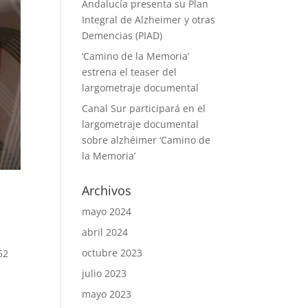
Andalucía presenta su Plan
Integral de Alzheimer y otras
Demencias (PIAD)
‘Camino de la Memoria’
estrena el teaser del
largometraje documental
Canal Sur participará en el
largometraje documental
sobre alzhéimer ‘Camino de
la Memoria’
Archivos
mayo 2024
abril 2024
octubre 2023
52
julio 2023
mayo 2023