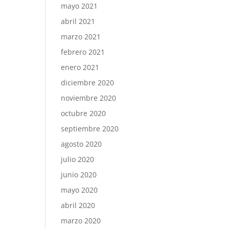
mayo 2021
abril 2021
marzo 2021
febrero 2021
enero 2021
diciembre 2020
noviembre 2020
octubre 2020
septiembre 2020
agosto 2020
julio 2020
junio 2020
mayo 2020
abril 2020
marzo 2020