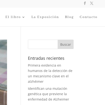
El libro
La Exposición
Blog
Contacto
Entradas recientes
Primera evidencia en
humanos de la detección de
un mecanismo clave en el
alzhéimer
Identifican una mutación
genética que previene la
enfermedad de Alzheimer