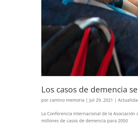
Los casos de demencia se 
por
camino memoria
|
Jul 29, 2021
|
Actualid
La Conferencia Internacional de la Asociación
millones de casos de demencia para 2050