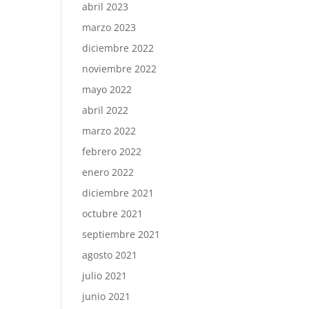
abril 2023
marzo 2023
diciembre 2022
noviembre 2022
mayo 2022
abril 2022
marzo 2022
febrero 2022
enero 2022
diciembre 2021
octubre 2021
septiembre 2021
agosto 2021
julio 2021
junio 2021