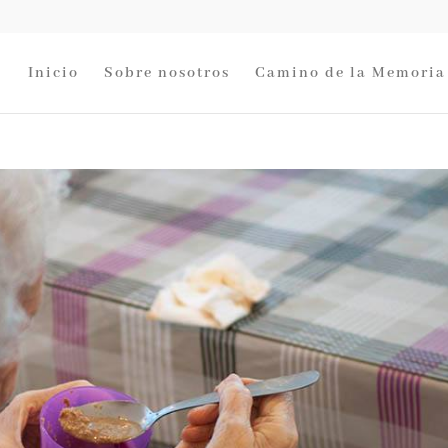
Inicio
Sobre nosotros
Camino de la Memoria