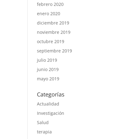
febrero 2020
enero 2020
diciembre 2019
noviembre 2019
octubre 2019
septiembre 2019
julio 2019
junio 2019
mayo 2019
Categorías
Actualidad
Investigación
Salud
terapia