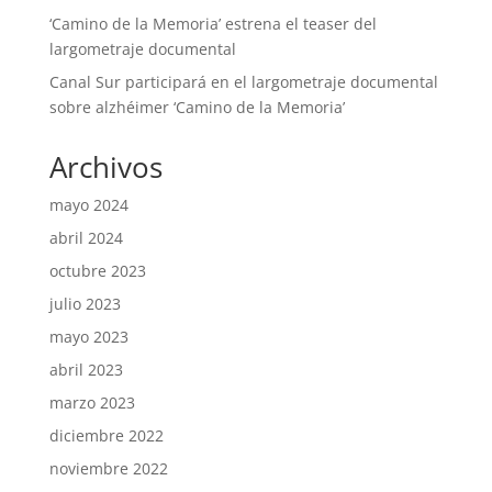
‘Camino de la Memoria’ estrena el teaser del
largometraje documental
Canal Sur participará en el largometraje documental
sobre alzhéimer ‘Camino de la Memoria’
Archivos
mayo 2024
abril 2024
octubre 2023
julio 2023
mayo 2023
abril 2023
marzo 2023
diciembre 2022
noviembre 2022