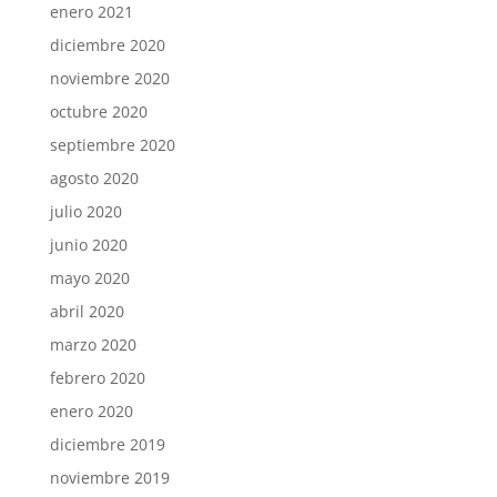
enero 2021
diciembre 2020
noviembre 2020
octubre 2020
septiembre 2020
agosto 2020
julio 2020
junio 2020
mayo 2020
abril 2020
marzo 2020
febrero 2020
enero 2020
diciembre 2019
noviembre 2019