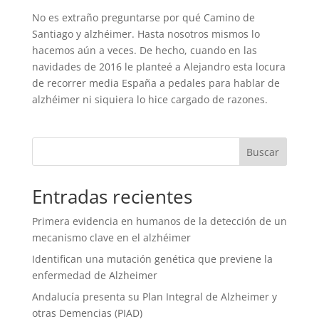
No es extraño preguntarse por qué Camino de
Santiago y alzhéimer. Hasta nosotros mismos lo
hacemos aún a veces. De hecho, cuando en las
navidades de 2016 le planteé a Alejandro esta locura
de recorrer media España a pedales para hablar de
alzhéimer ni siquiera lo hice cargado de razones.
Entradas recientes
Primera evidencia en humanos de la detección de un
mecanismo clave en el alzhéimer
Identifican una mutación genética que previene la
enfermedad de Alzheimer
Andalucía presenta su Plan Integral de Alzheimer y
otras Demencias (PIAD)