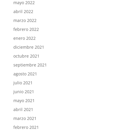
mayo 2022
abril 2022
marzo 2022
febrero 2022
enero 2022
diciembre 2021
octubre 2021
septiembre 2021
agosto 2021
julio 2021
junio 2021
mayo 2021
abril 2021
marzo 2021
febrero 2021