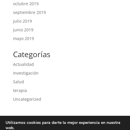
octubre 2019
septiembre 2019
julio 2019
junio 2019
mayo 2019
Categorías
Actualidad
Investigación
Salud
terapia
Uncategorized
Utilizamos cookies para darte la mejor experiencia en nuestra
Política de privacidad
Política de cookies
web.