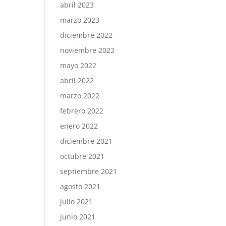
abril 2023
marzo 2023
diciembre 2022
noviembre 2022
mayo 2022
abril 2022
marzo 2022
febrero 2022
enero 2022
diciembre 2021
octubre 2021
septiembre 2021
agosto 2021
julio 2021
junio 2021