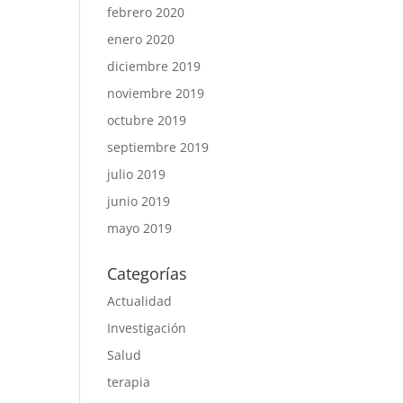
febrero 2020
enero 2020
diciembre 2019
noviembre 2019
octubre 2019
septiembre 2019
julio 2019
junio 2019
mayo 2019
Categorías
Actualidad
Investigación
Salud
terapia