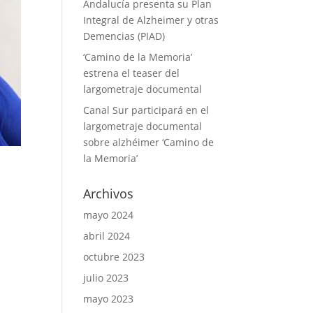
Andalucía presenta su Plan
Integral de Alzheimer y otras
Demencias (PIAD)
‘Camino de la Memoria’
estrena el teaser del
largometraje documental
Canal Sur participará en el
largometraje documental
sobre alzhéimer ‘Camino de
la Memoria’
Archivos
mayo 2024
abril 2024
octubre 2023
julio 2023
mayo 2023