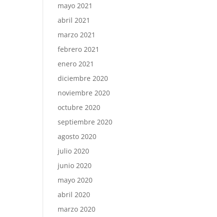
mayo 2021
abril 2021
marzo 2021
febrero 2021
enero 2021
diciembre 2020
noviembre 2020
octubre 2020
septiembre 2020
agosto 2020
julio 2020
junio 2020
mayo 2020
abril 2020
marzo 2020