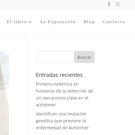
El libro
La Exposición
Blog
Contacto
Entradas recientes
Primera evidencia en
humanos de la detección de
un mecanismo clave en el
alzhéimer
Identifican una mutación
genética que previene la
enfermedad de Alzheimer