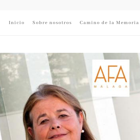
Inicio
Sobre nosotros
Camino de la Memoria