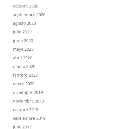
octubre 2020
septiembre 2020
agosto 2020
julio 2020
junio 2020
mayo 2020
abril 2020
marzo 2020
febrero 2020
enero 2020
diciembre 2019
noviembre 2019
octubre 2019
septiembre 2019
julio 2019