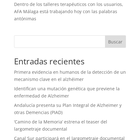
Dentro de los talleres terapéuticos con los usuarios,
AFA Málaga está trabajando hoy con las palabras
antónimas
Entradas recientes
Primera evidencia en humanos de la detección de un
mecanismo clave en el alzhéimer
Identifican una mutación genética que previene la
enfermedad de Alzheimer
Andalucía presenta su Plan Integral de Alzheimer y
otras Demencias (PIAD)
‘Camino de la Memoria’ estrena el teaser del
largometraje documental
Canal Sur participará en el largometraje documental