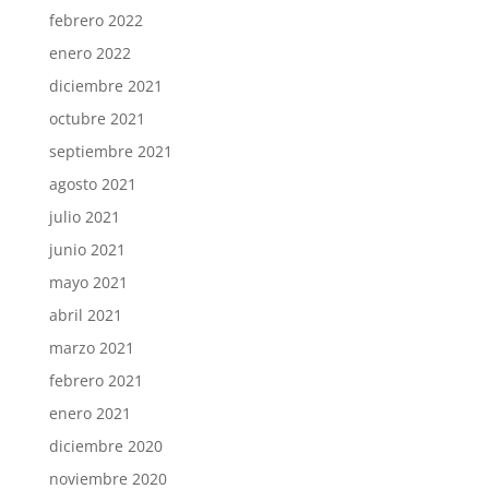
febrero 2022
enero 2022
diciembre 2021
octubre 2021
septiembre 2021
agosto 2021
julio 2021
junio 2021
mayo 2021
abril 2021
marzo 2021
febrero 2021
enero 2021
diciembre 2020
noviembre 2020