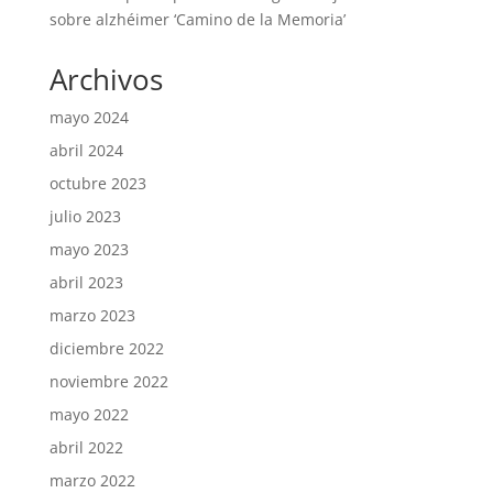
sobre alzhéimer ‘Camino de la Memoria’
Archivos
mayo 2024
abril 2024
octubre 2023
julio 2023
mayo 2023
abril 2023
marzo 2023
diciembre 2022
noviembre 2022
mayo 2022
abril 2022
marzo 2022