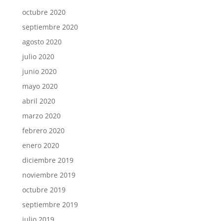
octubre 2020
septiembre 2020
agosto 2020
julio 2020
junio 2020
mayo 2020
abril 2020
marzo 2020
febrero 2020
enero 2020
diciembre 2019
noviembre 2019
octubre 2019
septiembre 2019
julio 2019