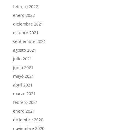
febrero 2022
enero 2022
diciembre 2021
octubre 2021
septiembre 2021
agosto 2021
julio 2021
junio 2021
mayo 2021
abril 2021
marzo 2021
febrero 2021
enero 2021
diciembre 2020
noviembre 2020