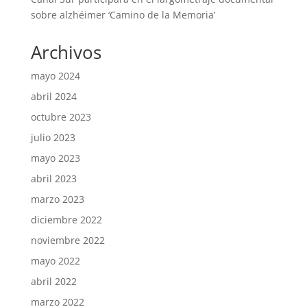
sobre alzhéimer ‘Camino de la Memoria’
Archivos
mayo 2024
abril 2024
octubre 2023
julio 2023
mayo 2023
abril 2023
marzo 2023
diciembre 2022
noviembre 2022
mayo 2022
abril 2022
marzo 2022