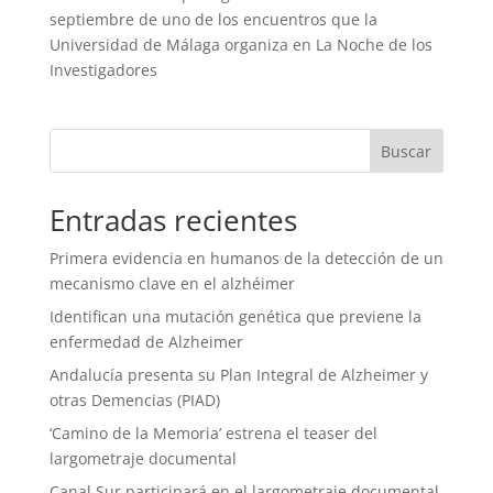
septiembre de uno de los encuentros que la
Universidad de Málaga organiza en La Noche de los
Investigadores
Entradas recientes
Primera evidencia en humanos de la detección de un
mecanismo clave en el alzhéimer
Identifican una mutación genética que previene la
enfermedad de Alzheimer
Andalucía presenta su Plan Integral de Alzheimer y
otras Demencias (PIAD)
‘Camino de la Memoria’ estrena el teaser del
largometraje documental
Canal Sur participará en el largometraje documental