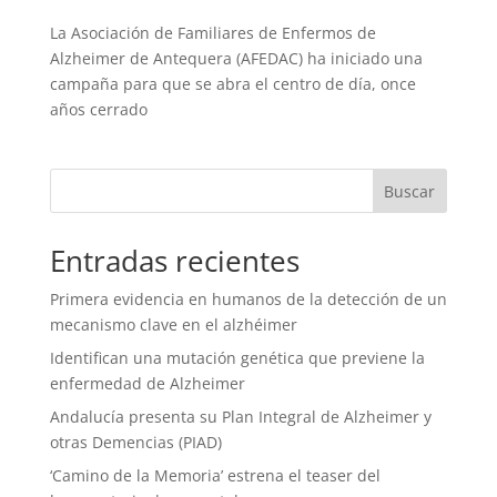
La Asociación de Familiares de Enfermos de
Alzheimer de Antequera (AFEDAC) ha iniciado una
campaña para que se abra el centro de día, once
años cerrado
Entradas recientes
Primera evidencia en humanos de la detección de un
mecanismo clave en el alzhéimer
Identifican una mutación genética que previene la
enfermedad de Alzheimer
Andalucía presenta su Plan Integral de Alzheimer y
otras Demencias (PIAD)
‘Camino de la Memoria’ estrena el teaser del