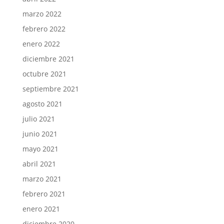
marzo 2022
febrero 2022
enero 2022
diciembre 2021
octubre 2021
septiembre 2021
agosto 2021
julio 2021
junio 2021
mayo 2021
abril 2021
marzo 2021
febrero 2021
enero 2021
diciembre 2020