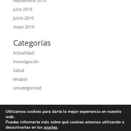
septiembre 2019
julio 2019
junio 2019
mayo 2019
Categorías
Actualidad
Investigación
Salud
terapia
Uncategorized
Utilizamos cookies para darte la mejor experiencia en nuestra
Política de privacidad
Política de cookies
web.
Puedes informarte más sobre qué cookies estamos utilizando o
desactivarlas en los
ajustes
.