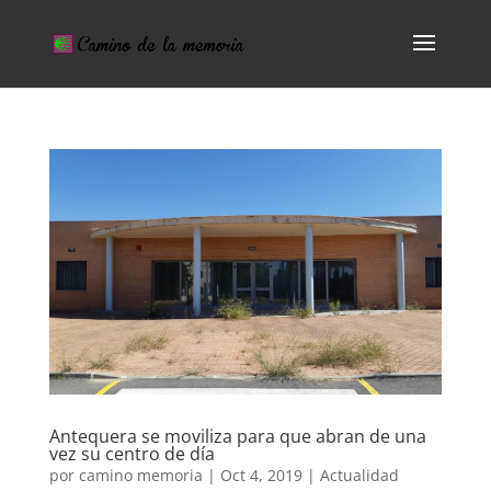
Antequera se moviliza para que abran de una
vez su centro de día
por
camino memoria
|
Oct 4, 2019
|
Actualidad