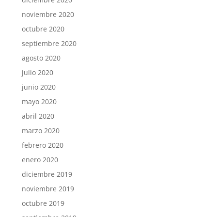
noviembre 2020
octubre 2020
septiembre 2020
agosto 2020
julio 2020
junio 2020
mayo 2020
abril 2020
marzo 2020
febrero 2020
enero 2020
diciembre 2019
noviembre 2019
octubre 2019