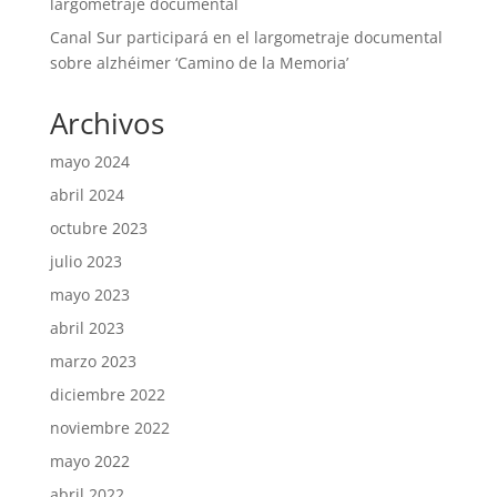
largometraje documental
Canal Sur participará en el largometraje documental
sobre alzhéimer ‘Camino de la Memoria’
Archivos
mayo 2024
abril 2024
octubre 2023
julio 2023
mayo 2023
abril 2023
marzo 2023
diciembre 2022
noviembre 2022
mayo 2022
abril 2022