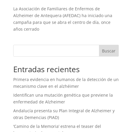
La Asociación de Familiares de Enfermos de
Alzheimer de Antequera (AFEDAC) ha iniciado una
campaña para que se abra el centro de día, once
años cerrado
Entradas recientes
Primera evidencia en humanos de la detección de un
mecanismo clave en el alzhéimer
Identifican una mutación genética que previene la
enfermedad de Alzheimer
Andalucía presenta su Plan Integral de Alzheimer y
otras Demencias (PIAD)
‘Camino de la Memoria’ estrena el teaser del