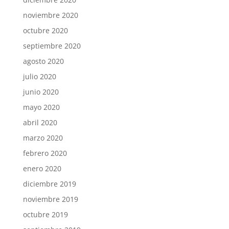
noviembre 2020
octubre 2020
septiembre 2020
agosto 2020
julio 2020
junio 2020
mayo 2020
abril 2020
marzo 2020
febrero 2020
enero 2020
diciembre 2019
noviembre 2019
octubre 2019