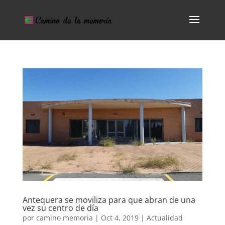
Antequera se moviliza para que abran de una
vez su centro de día
por
camino memoria
|
Oct 4, 2019
|
Actualidad