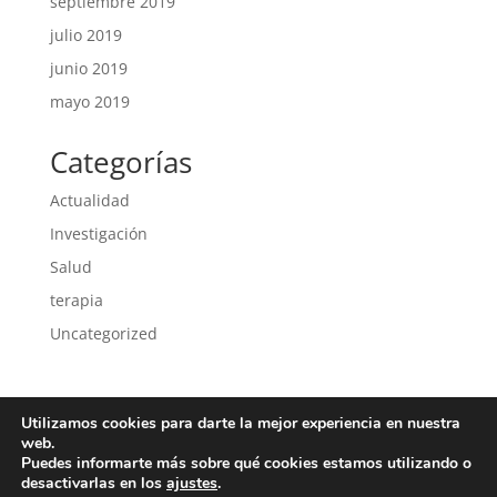
septiembre 2019
julio 2019
junio 2019
mayo 2019
Categorías
Actualidad
Investigación
Salud
terapia
Uncategorized
Utilizamos cookies para darte la mejor experiencia en nuestra
Política de privacidad
Política de cookies
web.
Puedes informarte más sobre qué cookies estamos utilizando o
desactivarlas en los
ajustes
.