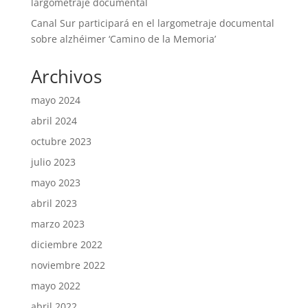
largometraje documental
Canal Sur participará en el largometraje documental
sobre alzhéimer ‘Camino de la Memoria’
Archivos
mayo 2024
abril 2024
octubre 2023
julio 2023
mayo 2023
abril 2023
marzo 2023
diciembre 2022
noviembre 2022
mayo 2022
abril 2022