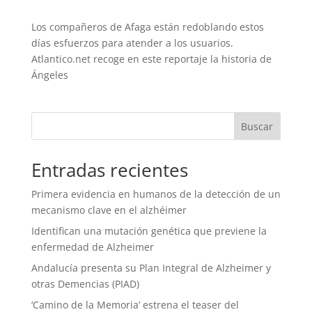
Los compañeros de Afaga están redoblando estos
días esfuerzos para atender a los usuarios.
Atlantico.net recoge en este reportaje la historia de
Ángeles
Entradas recientes
Primera evidencia en humanos de la detección de un
mecanismo clave en el alzhéimer
Identifican una mutación genética que previene la
enfermedad de Alzheimer
Andalucía presenta su Plan Integral de Alzheimer y
otras Demencias (PIAD)
‘Camino de la Memoria’ estrena el teaser del