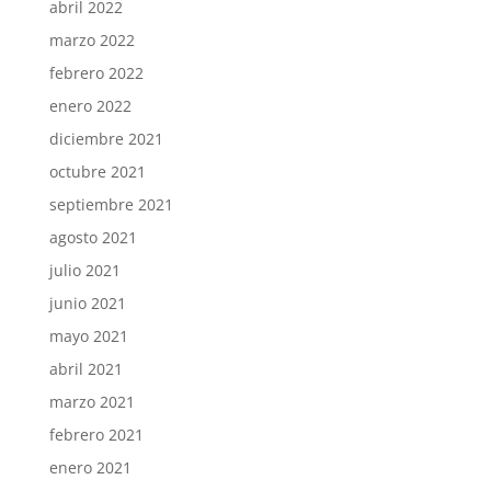
abril 2022
marzo 2022
febrero 2022
enero 2022
diciembre 2021
octubre 2021
septiembre 2021
agosto 2021
julio 2021
junio 2021
mayo 2021
abril 2021
marzo 2021
febrero 2021
enero 2021