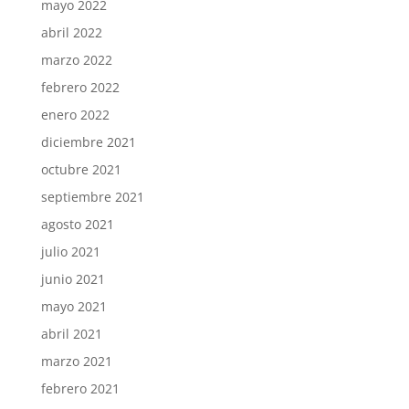
mayo 2022
abril 2022
marzo 2022
febrero 2022
enero 2022
diciembre 2021
octubre 2021
septiembre 2021
agosto 2021
julio 2021
junio 2021
mayo 2021
abril 2021
marzo 2021
febrero 2021