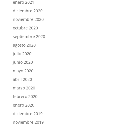
enero 2021
diciembre 2020
noviembre 2020
octubre 2020
septiembre 2020
agosto 2020
julio 2020
junio 2020
mayo 2020
abril 2020
marzo 2020
febrero 2020
enero 2020
diciembre 2019
noviembre 2019