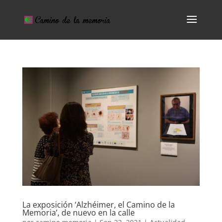
La exposición ‘Alzhéimer, el Camino de la
Memoria’, de nuevo en la calle