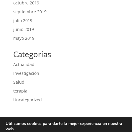
octubre 2019
septiembre 2019
julio 2019
junio 2019
mayo 2019
Categorías
Actualidad
Investigación
Salud
terapia
Uncategorized
Utilizamos cookies para darte la mejor experiencia en nuestra
Política de privacidad
Política de cookies
web.