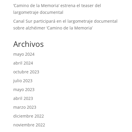
‘Camino de la Memoria’ estrena el teaser del
largometraje documental
Canal Sur participará en el largometraje documental
sobre alzhéimer ‘Camino de la Memoria’
Archivos
mayo 2024
abril 2024
octubre 2023
julio 2023
mayo 2023
abril 2023
marzo 2023
diciembre 2022
noviembre 2022