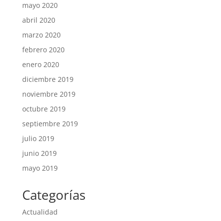
mayo 2020
abril 2020
marzo 2020
febrero 2020
enero 2020
diciembre 2019
noviembre 2019
octubre 2019
septiembre 2019
julio 2019
junio 2019
mayo 2019
Categorías
Actualidad