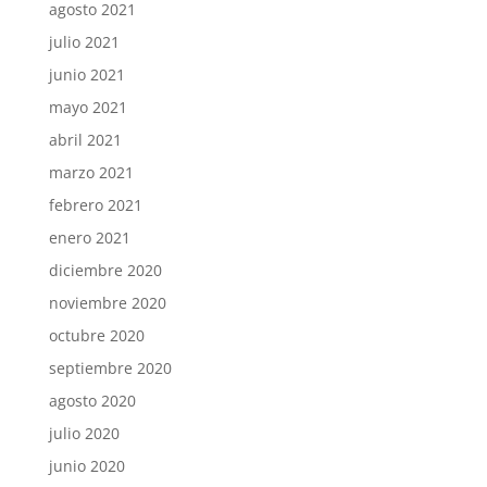
agosto 2021
julio 2021
junio 2021
mayo 2021
abril 2021
marzo 2021
febrero 2021
enero 2021
diciembre 2020
noviembre 2020
octubre 2020
septiembre 2020
agosto 2020
julio 2020
junio 2020