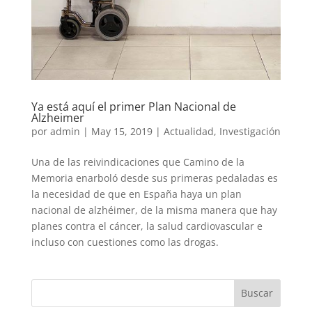
Ya está aquí el primer Plan Nacional de
Alzheimer
por
admin
|
May 15, 2019
|
Actualidad
,
Investigación
Una de las reivindicaciones que Camino de la
Memoria enarboló desde sus primeras pedaladas es
la necesidad de que en España haya un plan
nacional de alzhéimer, de la misma manera que hay
planes contra el cáncer, la salud cardiovascular e
incluso con cuestiones como las drogas.