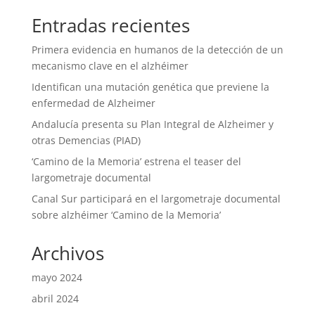
Entradas recientes
Primera evidencia en humanos de la detección de un
mecanismo clave en el alzhéimer
Identifican una mutación genética que previene la
enfermedad de Alzheimer
Andalucía presenta su Plan Integral de Alzheimer y
otras Demencias (PIAD)
‘Camino de la Memoria’ estrena el teaser del
largometraje documental
Canal Sur participará en el largometraje documental
sobre alzhéimer ‘Camino de la Memoria’
Archivos
mayo 2024
abril 2024