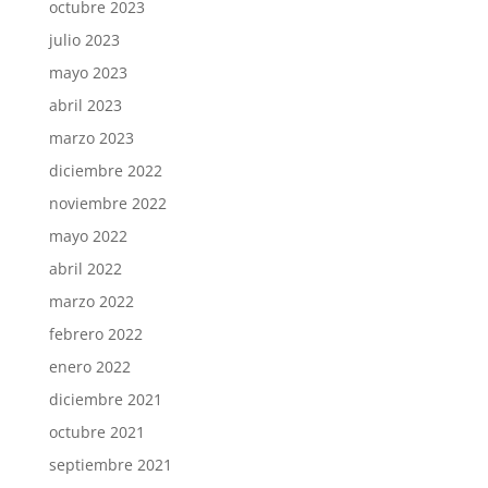
octubre 2023
julio 2023
mayo 2023
abril 2023
marzo 2023
diciembre 2022
noviembre 2022
mayo 2022
abril 2022
marzo 2022
febrero 2022
enero 2022
diciembre 2021
octubre 2021
septiembre 2021