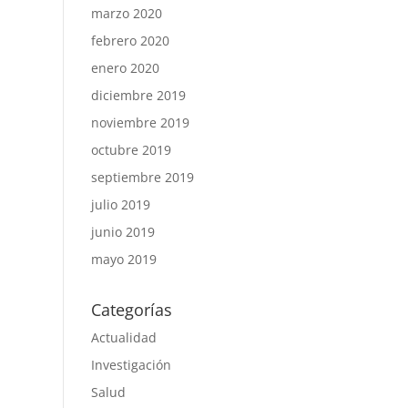
marzo 2020
febrero 2020
enero 2020
diciembre 2019
noviembre 2019
octubre 2019
septiembre 2019
julio 2019
junio 2019
mayo 2019
Categorías
Actualidad
Investigación
Salud