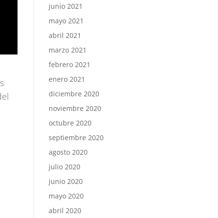
junio 2021
mayo 2021
abril 2021
marzo 2021
febrero 2021
enero 2021
es
diciembre 2020
del
noviembre 2020
octubre 2020
septiembre 2020
agosto 2020
julio 2020
junio 2020
mayo 2020
abril 2020