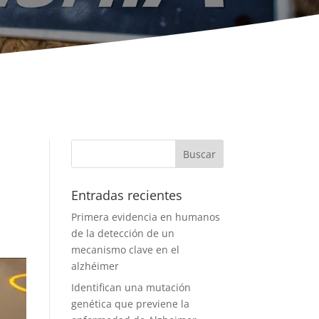
Entradas recientes
Primera evidencia en humanos
de la detección de un
mecanismo clave en el
alzhéimer
Identifican una mutación
genética que previene la