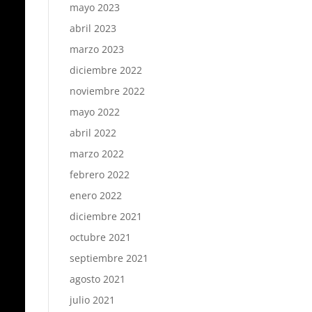
mayo 2023
abril 2023
marzo 2023
diciembre 2022
noviembre 2022
mayo 2022
abril 2022
marzo 2022
febrero 2022
enero 2022
diciembre 2021
octubre 2021
septiembre 2021
agosto 2021
julio 2021