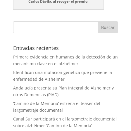
Carlos Dávila, al recoger el premio.
Entradas recientes
Primera evidencia en humanos de la detección de un
mecanismo clave en el alzhéimer
Identifican una mutación genética que previene la
enfermedad de Alzheimer
Andalucía presenta su Plan Integral de Alzheimer y
otras Demencias (PIAD)
‘Camino de la Memoria’ estrena el teaser del
largometraje documental
Canal Sur participará en el largometraje documental
sobre alzhéimer ‘Camino de la Memoria’