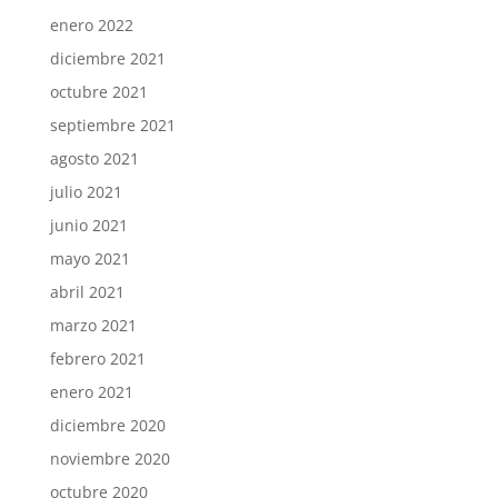
enero 2022
diciembre 2021
octubre 2021
septiembre 2021
agosto 2021
julio 2021
junio 2021
mayo 2021
abril 2021
marzo 2021
febrero 2021
enero 2021
diciembre 2020
noviembre 2020
octubre 2020