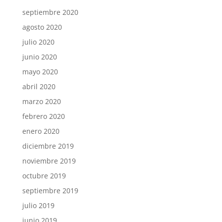
septiembre 2020
agosto 2020
julio 2020
junio 2020
mayo 2020
abril 2020
marzo 2020
febrero 2020
enero 2020
diciembre 2019
noviembre 2019
octubre 2019
septiembre 2019
julio 2019
junio 2019