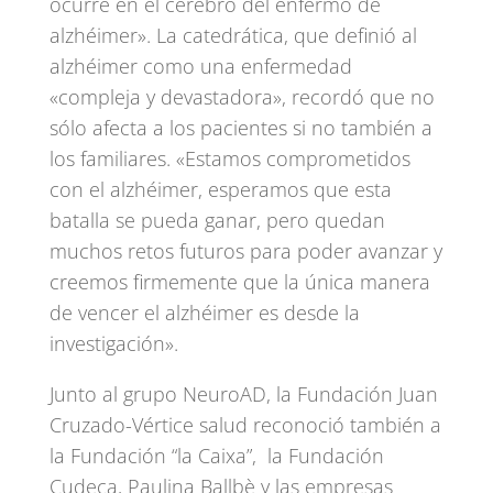
ocurre en el cerebro del enfermo de
alzhéimer». La catedrática, que definió al
alzhéimer como una enfermedad
«compleja y devastadora», recordó que no
sólo afecta a los pacientes si no también a
los familiares. «Estamos comprometidos
con el alzhéimer, esperamos que esta
batalla se pueda ganar, pero quedan
muchos retos futuros para poder avanzar y
creemos firmemente que la única manera
de vencer el alzhéimer es desde la
investigación».
Junto al grupo NeuroAD, la Fundación Juan
Cruzado-Vértice salud reconoció también a
la Fundación “la Caixa”, la Fundación
Cudeca, Paulina Ballbè y las empresas