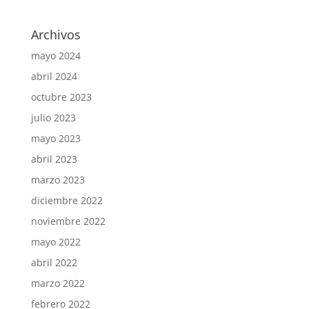
Archivos
mayo 2024
abril 2024
octubre 2023
julio 2023
mayo 2023
abril 2023
marzo 2023
diciembre 2022
noviembre 2022
mayo 2022
abril 2022
marzo 2022
febrero 2022