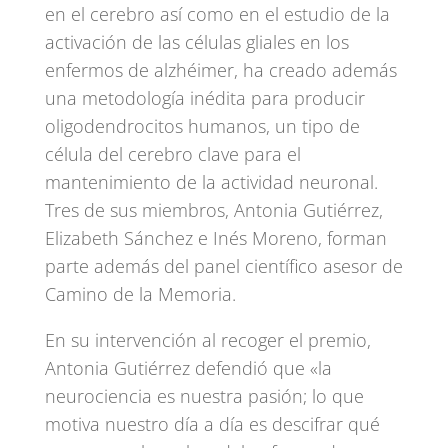
en el cerebro así como en el estudio de la
activación de las células gliales en los
enfermos de alzhéimer, ha creado además
una metodología inédita para producir
oligodendrocitos humanos, un tipo de
célula del cerebro clave para el
mantenimiento de la actividad neuronal.
Tres de sus miembros, Antonia Gutiérrez,
Elizabeth Sánchez e Inés Moreno, forman
parte además del panel científico asesor de
Camino de la Memoria.
En su intervención al recoger el premio,
Antonia Gutiérrez defendió que «la
neurociencia es nuestra pasión; lo que
motiva nuestro día a día es descifrar qué