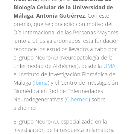
Biología Celular de la Universidad de
Málaga, Antonia Gutiérrez
. Con este
premio, que se concedió con motivo del
Día Internacional de las Personas Mayores
junto a otros galardonados, esta fundación
reconoce los estudios llevados a cabo por
el grupo NeuroAD (Neuropatología de la
Enfermedad de Alzhéimer), desde la
UMA
,
el Instituto de Investigación Biomédica de
Málaga (
Ibima
) y el Centro de Investigación
Biomédica en Red de Enfermedades
Neurodegenerativas (
Ciberned
) sobre
alzhéimer.
El grupo NeuroAD, especializado en la
investigación de la respuesta inflamatoria