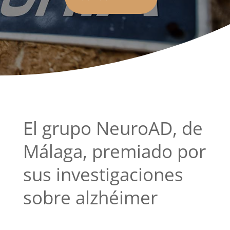
El grupo NeuroAD, de
Málaga, premiado por
sus investigaciones
sobre alzhéimer