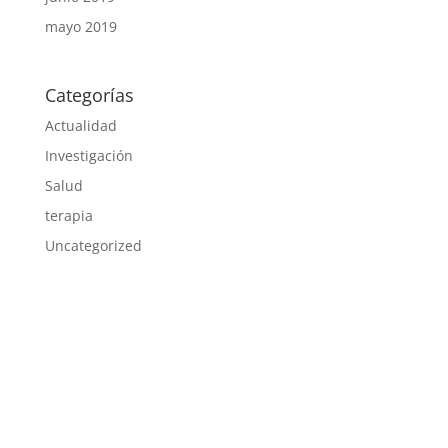
mayo 2019
Categorías
Actualidad
Investigación
Salud
terapia
Uncategorized