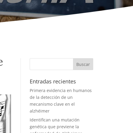
e
Entradas recientes
Primera evidencia en humanos
de la detección de un
mecanismo clave en el
alzhéimer
Identifican una mutación
genética que previene la