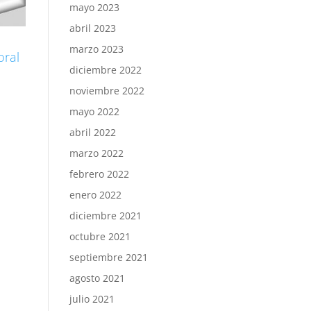
mayo 2023
abril 2023
marzo 2023
oral
diciembre 2022
noviembre 2022
mayo 2022
abril 2022
marzo 2022
febrero 2022
enero 2022
diciembre 2021
octubre 2021
septiembre 2021
agosto 2021
julio 2021