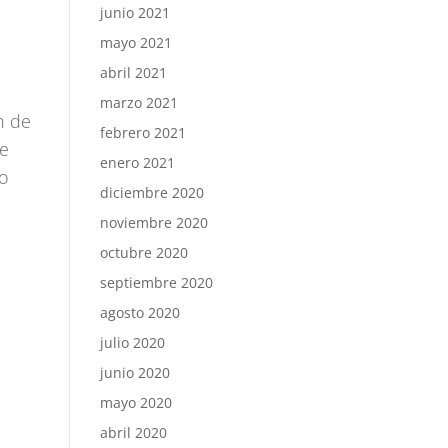
junio 2021
mayo 2021
abril 2021
marzo 2021
n de
febrero 2021
de
enero 2021
io
diciembre 2020
noviembre 2020
octubre 2020
septiembre 2020
agosto 2020
julio 2020
junio 2020
mayo 2020
abril 2020