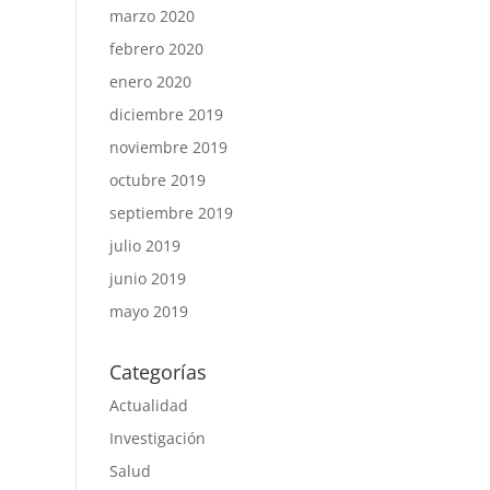
marzo 2020
febrero 2020
enero 2020
diciembre 2019
noviembre 2019
octubre 2019
septiembre 2019
julio 2019
junio 2019
mayo 2019
Categorías
Actualidad
Investigación
Salud