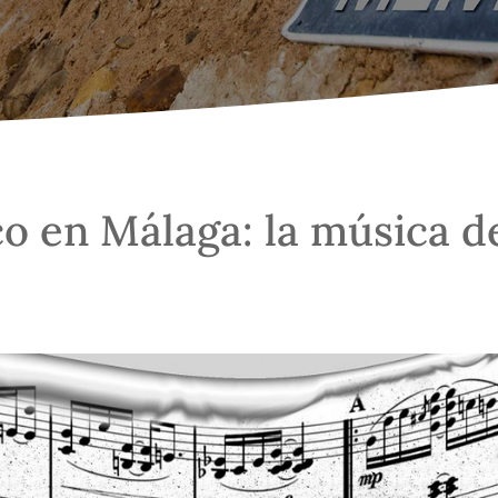
o en Málaga: la música d