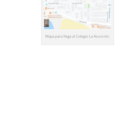
Mapa para llega al Colegio La Asunción.