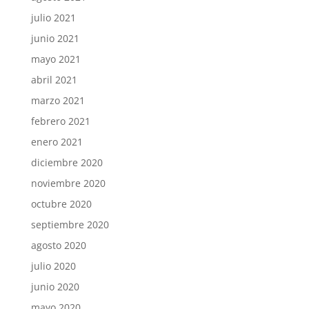
julio 2021
junio 2021
mayo 2021
abril 2021
marzo 2021
febrero 2021
enero 2021
diciembre 2020
noviembre 2020
octubre 2020
septiembre 2020
agosto 2020
julio 2020
junio 2020
mayo 2020