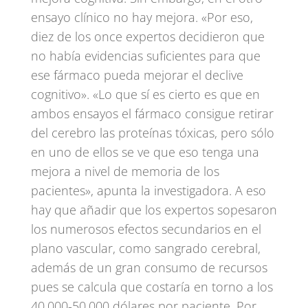
ensayo clínico no hay mejora. «Por eso,
diez de los once expertos decidieron que
no había evidencias suficientes para que
ese fármaco pueda mejorar el declive
cognitivo». «Lo que sí es cierto es que en
ambos ensayos el fármaco consigue retirar
del cerebro las proteínas tóxicas, pero sólo
en uno de ellos se ve que eso tenga una
mejora a nivel de memoria de los
pacientes», apunta la investigadora. A eso
hay que añadir que los expertos sopesaron
los numerosos efectos secundarios en el
plano vascular, como sangrado cerebral,
además de un gran consumo de recursos
pues se calcula que costaría en torno a los
40.000-50.000 dólares por paciente. Por