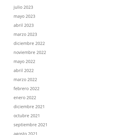
julio 2023
mayo 2023
abril 2023
marzo 2023
diciembre 2022
noviembre 2022
mayo 2022
abril 2022
marzo 2022
febrero 2022
enero 2022
diciembre 2021
octubre 2021
septiembre 2021
agosto 2021