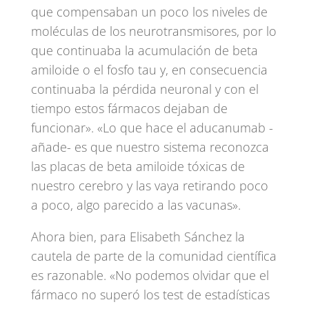
que compensaban un poco los niveles de
moléculas de los neurotransmisores, por lo
que continuaba la acumulación de beta
amiloide o el fosfo tau y, en consecuencia
continuaba la pérdida neuronal y con el
tiempo estos fármacos dejaban de
funcionar». «Lo que hace el aducanumab -
añade- es que nuestro sistema reconozca
las placas de beta amiloide tóxicas de
nuestro cerebro y las vaya retirando poco
a poco, algo parecido a las vacunas».
Ahora bien, para Elisabeth Sánchez la
cautela de parte de la comunidad científica
es razonable. «No podemos olvidar que el
fármaco no superó los test de estadísticas