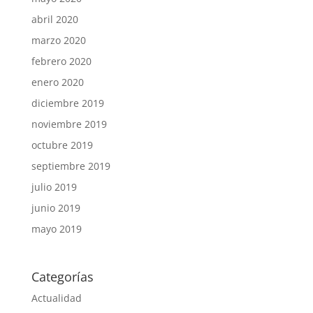
abril 2020
marzo 2020
febrero 2020
enero 2020
diciembre 2019
noviembre 2019
octubre 2019
septiembre 2019
julio 2019
junio 2019
mayo 2019
Categorías
Actualidad