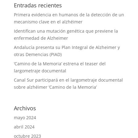
Entradas recientes
Primera evidencia en humanos de la detección de un
mecanismo clave en el alzhéimer
Identifican una mutación genética que previene la
enfermedad de Alzheimer
Andalucía presenta su Plan Integral de Alzheimer y
otras Demencias (PIAD)
‘Camino de la Memoria’ estrena el teaser del
largometraje documental
Canal Sur participará en el largometraje documental
sobre alzhéimer ‘Camino de la Memoria’
Archivos
mayo 2024
abril 2024
octubre 2023