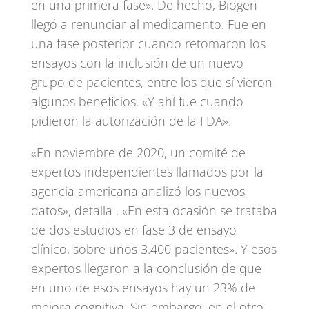
en una primera fase». De hecho, Biogen
llegó a renunciar al medicamento. Fue en
una fase posterior cuando retomaron los
ensayos con la inclusión de un nuevo
grupo de pacientes, entre los que sí vieron
algunos beneficios. «Y ahí fue cuando
pidieron la autorización de la FDA».
«En noviembre de 2020, un comité de
expertos independientes llamados por la
agencia americana analizó los nuevos
datos», detalla . «En esta ocasión se trataba
de dos estudios en fase 3 de ensayo
clínico, sobre unos 3.400 pacientes». Y esos
expertos llegaron a la conclusión de que
en uno de esos ensayos hay un 23% de
mejora cognitiva. Sin embargo, en el otro