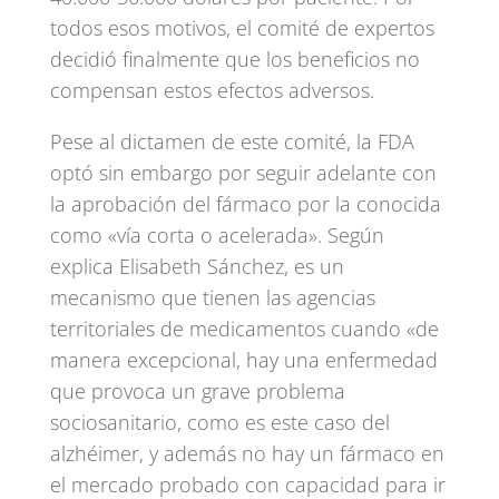
todos esos motivos, el comité de expertos
decidió finalmente que los beneficios no
compensan estos efectos adversos.
Pese al dictamen de este comité, la FDA
optó sin embargo por seguir adelante con
la aprobación del fármaco por la conocida
como «vía corta o acelerada». Según
explica Elisabeth Sánchez, es un
mecanismo que tienen las agencias
territoriales de medicamentos cuando «de
manera excepcional, hay una enfermedad
que provoca un grave problema
sociosanitario, como es este caso del
alzhéimer, y además no hay un fármaco en
el mercado probado con capacidad para ir