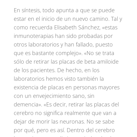
En síntesis, todo apunta a que se puede
estar en el inicio de un nuevo camino. Tal y
como recuerda Elisabeth Sánchez, «estas
inmunoterapias han sido probadas por
otros laboratorios y han fallado, puesto
que es bastante complejo». «No se trata
sólo de retirar las placas de beta amiloide
de los pacientes. De hecho, en los
laboratorios hemos visto también la
existencia de placas en personas mayores
con un envejecimiento sano, sin
demencia». «Es decir, retirar las placas del
cerebro no significa realmente que van a
dejar de morir las neuronas. No se sabe
por qué, pero es así. Dentro del cerebro