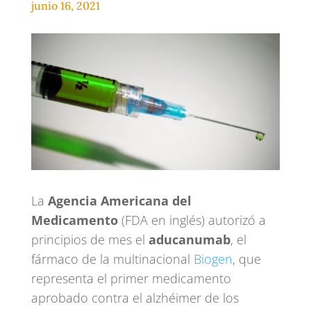
junio 16, 2021
La
Agencia Americana del
Medicamento
(FDA en inglés) autorizó a
principios de mes el
aducanumab
, el
fármaco de la multinacional
Biogen
, que
representa el primer medicamento
aprobado contra el alzhéimer de los