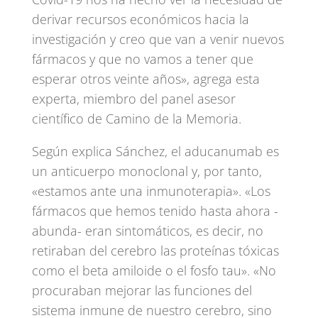
derivar recursos económicos hacia la
investigación y creo que van a venir nuevos
fármacos y que no vamos a tener que
esperar otros veinte años», agrega esta
experta, miembro del panel asesor
científico de Camino de la Memoria.
Según explica Sánchez, el aducanumab es
un anticuerpo monoclonal y, por tanto,
«estamos ante una inmunoterapia». «Los
fármacos que hemos tenido hasta ahora -
abunda- eran sintomáticos, es decir, no
retiraban del cerebro las proteínas tóxicas
como el beta amiloide o el fosfo tau». «No
procuraban mejorar las funciones del
sistema inmune de nuestro cerebro, sino