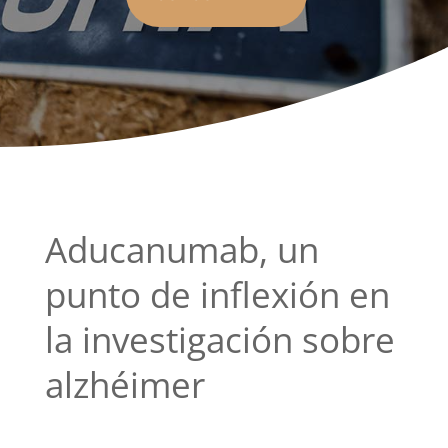
Aducanumab, un
punto de inflexión en
la investigación sobre
alzhéimer