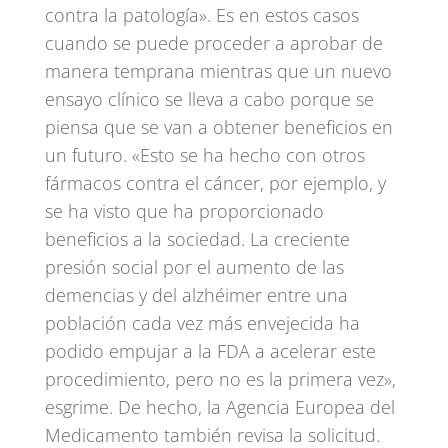
contra la patología». Es en estos casos
cuando se puede proceder a aprobar de
manera temprana mientras que un nuevo
ensayo clínico se lleva a cabo porque se
piensa que se van a obtener beneficios en
un futuro. «Esto se ha hecho con otros
fármacos contra el cáncer, por ejemplo, y
se ha visto que ha proporcionado
beneficios a la sociedad. La creciente
presión social por el aumento de las
demencias y del alzhéimer entre una
población cada vez más envejecida ha
podido empujar a la FDA a acelerar este
procedimiento, pero no es la primera vez»,
esgrime. De hecho, la Agencia Europea del
Medicamento también revisa la solicitud.