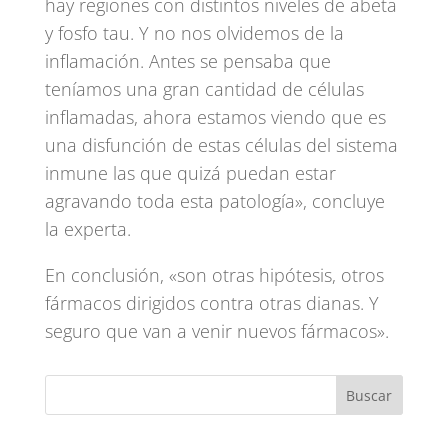
hay regiones con distintos niveles de abeta
y fosfo tau. Y no nos olvidemos de la
inflamación. Antes se pensaba que
teníamos una gran cantidad de células
inflamadas, ahora estamos viendo que es
una disfunción de estas células del sistema
inmune las que quizá puedan estar
agravando toda esta patología», concluye
la experta.
En conclusión, «son otras hipótesis, otros
fármacos dirigidos contra otras dianas. Y
seguro que van a venir nuevos fármacos».